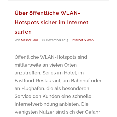
Über öffentliche WLAN-
Hotspots sicher im Internet
surfen
Von
Masod Said
|
18. Dezember 2015
|
Internet & Web
Öffentliche WLAN-Hotspots sind
mittlerweile an vielen Orten
anzutreffen. Sei es im Hotel, im
Fastfood-Restaurant, am Bahnhof oder
an Flughäfen, die als besonderen
Service den Kunden eine schnelle
Internetverbindung anbieten. Die
wenigsten Nutzer sind sich der Gefahr