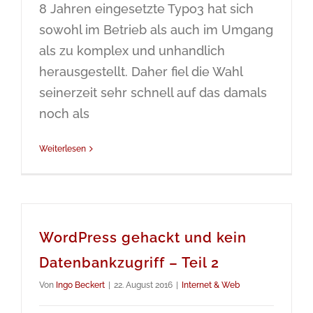
8 Jahren eingesetzte Typo3 hat sich
sowohl im Betrieb als auch im Umgang
als zu komplex und unhandlich
herausgestellt. Daher fiel die Wahl
seinerzeit sehr schnell auf das damals
noch als
Weiterlesen
WordPress gehackt und kein
Datenbankzugriff – Teil 2
Von
Ingo Beckert
|
22. August 2016
|
Internet & Web