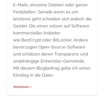
E-Mails, einzelne Dateien oder ganze
Festplatten. Gerade wenn es um
letzteres geht scheiden sich jedoch die
Geister. Die einen setzen auf Software
kommerzieller Anbieter
wie BestCrypt oder BitLocker. Andere
bevorzugen Open-Source-Software
und schätzen deren Transparenz und
unabhängige Entwickler-Gemeinde.
Mit diesem Blogbeitrag gebe ich einen
Einstieg in die Datei-
Weiterlesen