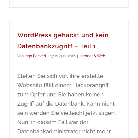
WordPress gehackt und kein
Datenbankzugriff – Teil 1
Von
Ingo Beckert
|
17. August 2016
|
Internet & Web
Stellen Sie sich vor, ihre erstellte
Webseite fällt einem Hackerangriff
zum Opfer und Sie haben keinen
Zugriff auf die Datenbank. Kann nicht
sein werden Sie vielleicht jetzt sagen.
Nun, in diesem Fall war der
Datenbankadministrator nicht mehr