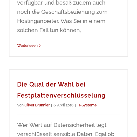
verfügbar und besaß zudem auch
noch die Geschäftsbeziehung zum
Hostinganbieter. Was Sie in einem
solchen Fall tun können,
Weiterlesen
Die Qual der Wahl bei
Festplattenverschlüsselung
Von
Oliver Brünnler
|
6. April 2016
|
IT-Systeme
Wer Wert auf Datensicherheit legt,
verschlüsselt sensible Daten. Egal ob