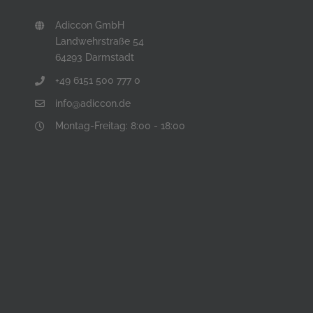
Adiccon GmbH
Landwehrstraße 54
64293 Darmstadt
+49 6151 500 777 0
info@adiccon.de
Montag-Freitag: 8:00 - 18:00