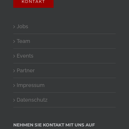
KONTAKT
Jobs
Team
Events
Partner
Impressum
Datenschutz
NEHMEN SIE KONTAKT MIT UNS AUF