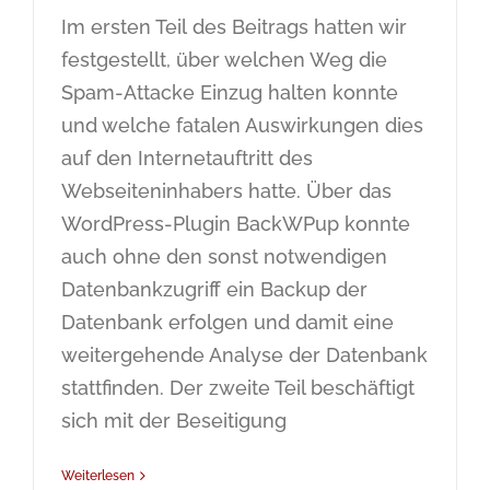
Im ersten Teil des Beitrags hatten wir
festgestellt, über welchen Weg die
Spam-Attacke Einzug halten konnte
und welche fatalen Auswirkungen dies
auf den Internetauftritt des
Webseiteninhabers hatte. Über das
WordPress-Plugin BackWPup konnte
auch ohne den sonst notwendigen
Datenbankzugriff ein Backup der
Datenbank erfolgen und damit eine
weitergehende Analyse der Datenbank
stattfinden. Der zweite Teil beschäftigt
sich mit der Beseitigung
Weiterlesen