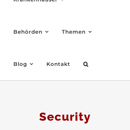
Behörden
Themen
Blog
Kontakt
Security