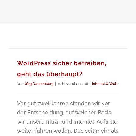
WordPress sicher betreiben,
geht das überhaupt?
Von
Jörg Dannenberg
|
11. November 2016
|
Internet & Web
Vor gut zwei Jahren standen wir vor
der Entscheidung, auf welcher Basis
wir unsere Intra- und Internet-Auftritte
weiter führen wollen. Das seit mehr als