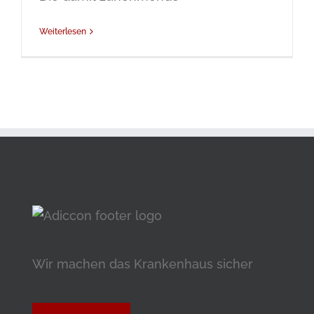
Weiterlesen
Wir machen das Krankenhaus sicher