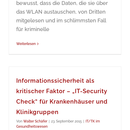
bewusst, dass die Daten, die sie über
das WLAN austauschen, von Dritten
mitgelesen und im schlimmsten Fall
für kriminelle
Weiterlesen
Informationssicherheit als
kritischer Faktor – „IT-Security
Check“ für Krankenhäuser und
Klinikgruppen
Von
Walter Schäfer
|
23. September 2015
|
IT/TK im
Gesundheitswesen