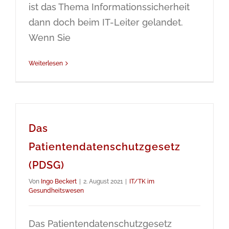
ist das Thema Informationssicherheit
dann doch beim IT-Leiter gelandet.
Wenn Sie
Weiterlesen
Das
Patientendatenschutzgesetz
(PDSG)
Von
Ingo Beckert
|
2. August 2021
|
IT/TK im
Gesundheitswesen
Das Patientendatenschutzgesetz