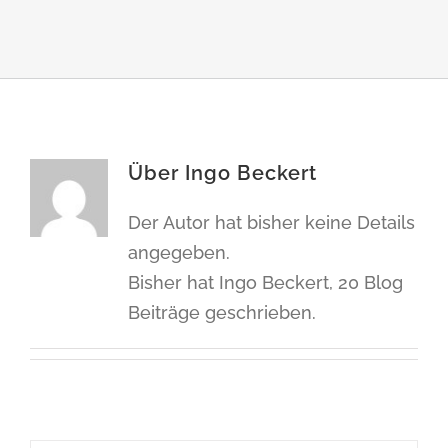
Über
Ingo Beckert
Der Autor hat bisher keine Details
angegeben.
Bisher hat Ingo Beckert, 20 Blog
Beiträge geschrieben.