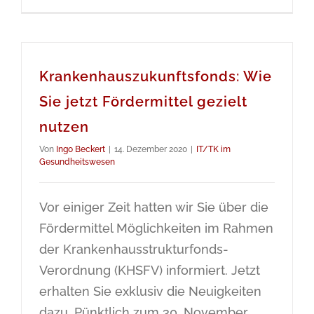
Krankenhauszukunftsfonds: Wie
Sie jetzt Fördermittel gezielt
nutzen
Von
Ingo Beckert
|
14. Dezember 2020
|
IT/TK im
Gesundheitswesen
Vor einiger Zeit hatten wir Sie über die
Fördermittel Möglichkeiten im Rahmen
der Krankenhausstrukturfonds-
Verordnung (KHSFV) informiert. Jetzt
erhalten Sie exklusiv die Neuigkeiten
dazu. Pünktlich zum 30. November