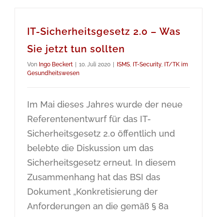
IT-Sicherheitsgesetz 2.0 – Was
Sie jetzt tun sollten
Von
Ingo Beckert
|
10. Juli 2020
|
ISMS
,
IT-Security
,
IT/TK im
Gesundheitswesen
Im Mai dieses Jahres wurde der neue
Referentenentwurf für das IT-
Sicherheitsgesetz 2.0 öffentlich und
belebte die Diskussion um das
Sicherheitsgesetz erneut. In diesem
Zusammenhang hat das BSI das
Dokument „Konkretisierung der
Anforderungen an die gemäß § 8a