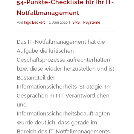
54-Punkte-Checkliste für Ihr IT-
Notfallmanagement
Von
Ingo Beckert
|
2. Juni 2020
|
ISMS
,
IT-Systeme
Das IT-Notfallmanagement hat die
Aufgabe die kritischen
Geschäftsprozesse aufrechterhalten
bzw. diese wieder herzustellen und ist
Bestandteil der
Informationssicherheits-Strategie. In
Gesprächen mit IT-Verantwortlichen
und
Informationssicherheitsbeauftragten
wurde deutlich, dass gerade im
Bereich des IT-Notfallmanagements