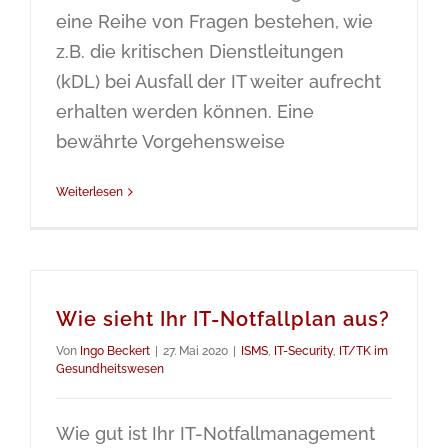
eine Reihe von Fragen bestehen, wie
z.B. die kritischen Dienstleitungen
(kDL) bei Ausfall der IT weiter aufrecht
erhalten werden können. Eine
bewährte Vorgehensweise
Weiterlesen
Wie sieht Ihr IT-Notfallplan aus?
Von
Ingo Beckert
|
27. Mai 2020
|
ISMS
,
IT-Security
,
IT/TK im
Gesundheitswesen
Wie gut ist Ihr IT-Notfallmanagement