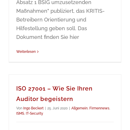
Absatz 1 BSIG umzusetzenden
Maßnahmen" publiziert, das KRITIS-
Betreibern Orientierung und
Hilfestellung geben soll. Das
Dokument finden Sie hier
Weiterlesen
ISO 27001 – Wie Sie Ihren
Auditor begeistern
Von
Ingo Beckert
|
25. Juni 2020
|
Allgemein
,
Firmennews
,
ISMS
,
IT-Security