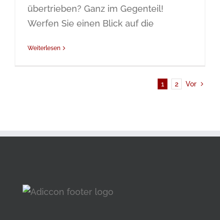
übertrieben? Ganz im Gegenteil!
Werfen Sie einen Blick auf die
Weiterlesen
1
2
Vor