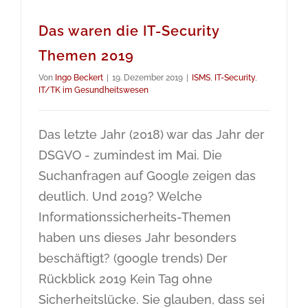
Das waren die IT-Security
Themen 2019
Von
Ingo Beckert
|
19. Dezember 2019
|
ISMS
,
IT-Security
,
IT/TK im Gesundheitswesen
Das letzte Jahr (2018) war das Jahr der
DSGVO - zumindest im Mai. Die
Suchanfragen auf Google zeigen das
deutlich. Und 2019? Welche
Informationssicherheits-Themen
haben uns dieses Jahr besonders
beschäftigt? (google trends) Der
Rückblick 2019 Kein Tag ohne
Sicherheitslücke. Sie glauben, dass sei