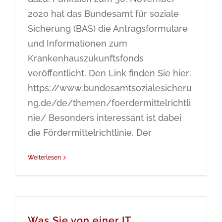
2020 hat das Bundesamt für soziale
Sicherung (BAS) die Antragsformulare
und Informationen zum
Krankenhauszukunftsfonds
veröffentlicht. Den Link finden Sie hier:
https://www.bundesamtsozialesicheru
ng.de/de/themen/foerdermittelrichtli
nie/ Besonders interessant ist dabei
die Fördermittelrichtlinie. Der
Weiterlesen
Was Sie von einer IT