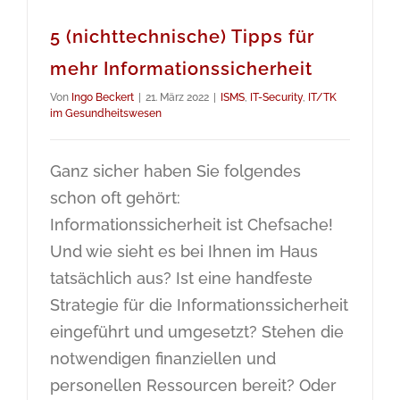
5 (nichttechnische) Tipps für
mehr Informationssicherheit
Von
Ingo Beckert
|
21. März 2022
|
ISMS
,
IT-Security
,
IT/TK
im Gesundheitswesen
Ganz sicher haben Sie folgendes
schon oft gehört:
Informationssicherheit ist Chefsache!
Und wie sieht es bei Ihnen im Haus
tatsächlich aus? Ist eine handfeste
Strategie für die Informationssicherheit
eingeführt und umgesetzt? Stehen die
notwendigen finanziellen und
personellen Ressourcen bereit? Oder