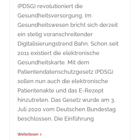
(PDSG) revolutioniert die
Gesundheitsversorgung. Im
Gesundheitswesen bricht sich derzeit
ein stetig voranschreitender
Digitalisierungstrend Bahn. Schon seit
2011 existiert die elektronische
Gesundheitskarte. Mit dem
Patientendatenschutzgesetz (PDSG)
sollen nun auch die elektronische
Patientenakte und das E-Rezept
hinzutreten. Das Gesetz wurde am 3.
Juli 2020 vom Deutschen Bundestag
beschlossen. Die Einführung
Weiterlesen