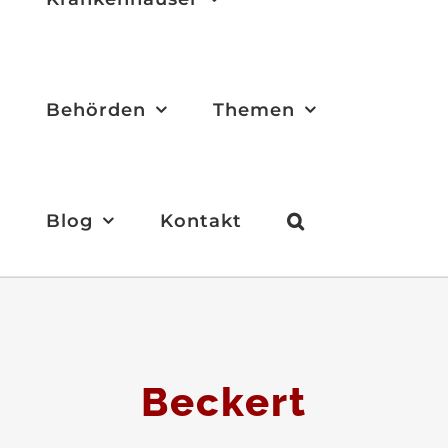
Behörden
Themen
Blog
Kontakt
Beckert