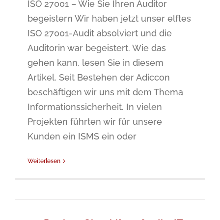
ISO 27001 – Wie Sie Ihren Auditor
begeistern Wir haben jetzt unser elftes
ISO 27001-Audit absolviert und die
Auditorin war begeistert. Wie das
gehen kann, lesen Sie in diesem
Artikel. Seit Bestehen der Adiccon
beschäftigen wir uns mit dem Thema
Informationssicherheit. In vielen
Projekten führten wir für unsere
Kunden ein ISMS ein oder
Weiterlesen