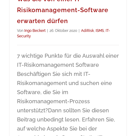
Risikomanagement-Software
erwarten dürfen
Von
Ingo Beckert
|
26. Oktober 2020
|
AdiRisk
,
ISMS
,
IT-
Security
7 wichtige Punkte für die Auswahl einer
IT-Risikomanagement Software
Beschäftigen Sie sich mit IT-
Risikomanagement und suchen eine
Software, die Sie im
Risikomanagement-Prozess
unterstützt?Dann sollten Sie diesen
Beitrag unbedingt lesen. Erfahren Sie,
auf welche Aspekte Sie bei der