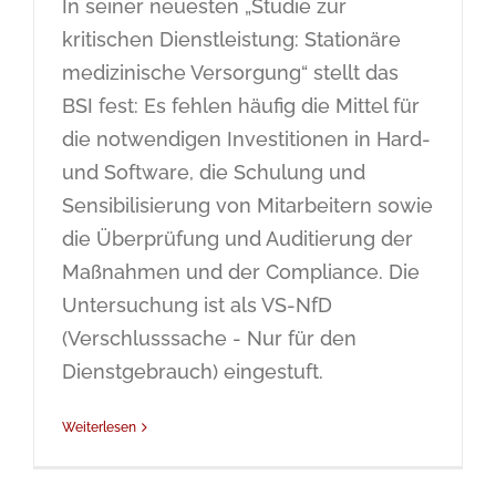
In seiner neuesten „Studie zur
kritischen Dienstleistung: Stationäre
medizinische Versorgung“ stellt das
BSI fest: Es fehlen häufig die Mittel für
die notwendigen Investitionen in Hard-
und Software, die Schulung und
Sensibilisierung von Mitarbeitern sowie
die Überprüfung und Auditierung der
Maßnahmen und der Compliance. Die
Untersuchung ist als VS-NfD
(Verschlusssache - Nur für den
Dienstgebrauch) eingestuft.
Weiterlesen