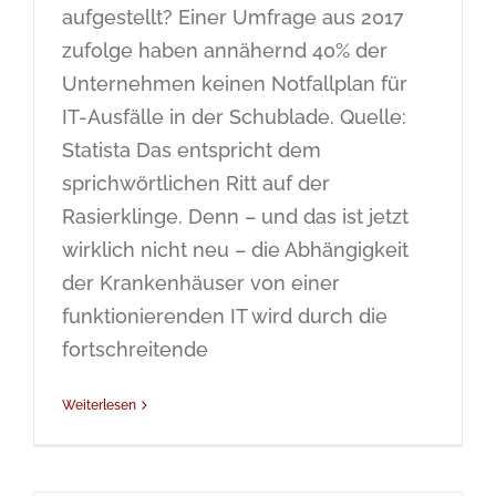
aufgestellt? Einer Umfrage aus 2017
zufolge haben annähernd 40% der
Unternehmen keinen Notfallplan für
IT-Ausfälle in der Schublade. Quelle:
Statista Das entspricht dem
sprichwörtlichen Ritt auf der
Rasierklinge. Denn – und das ist jetzt
wirklich nicht neu – die Abhängigkeit
der Krankenhäuser von einer
funktionierenden IT wird durch die
fortschreitende
Weiterlesen