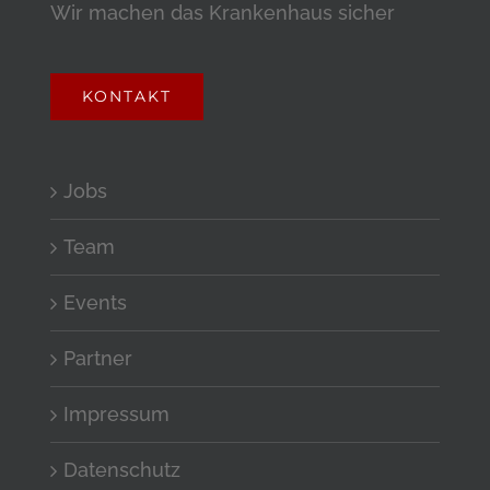
Wir machen das Krankenhaus sicher
KONTAKT
Jobs
Team
Events
Partner
Impressum
Datenschutz