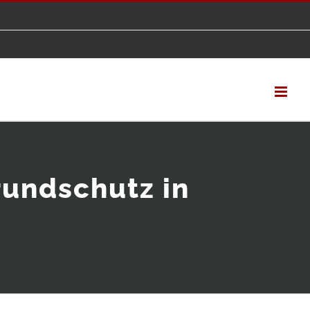
rundschutz in