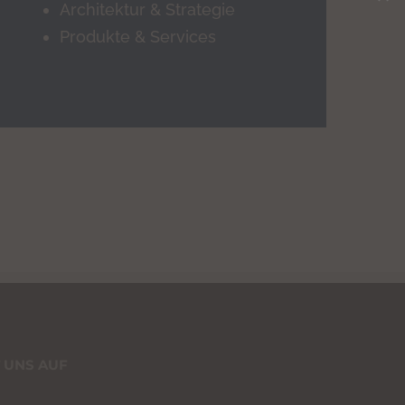
Architektur & Strategie
Produkte & Services
 UNS AUF