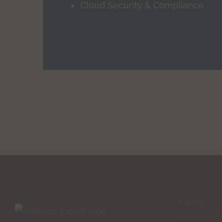
Cloud Security & Compliance
Jobs