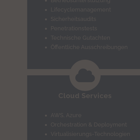
Betriebsunterstützung
Lifecyclemanagement
Sicherheitsaudits
Penetrationstests
Technische Gutachten
Öffentliche Ausschreibungen
Cloud Services
AWS, Azure
Orchestration & Deployment
Virtualisierungs-Technologien