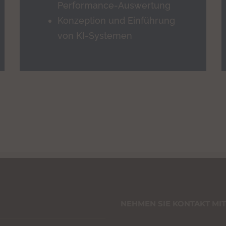
Performance-Auswertung
Konzeption und Einführung
von KI-Systemen
NEHMEN SIE KONTAKT MIT