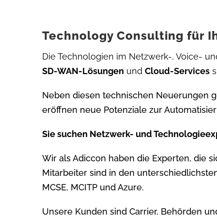
Technology Consulting für 
Die Technologien im Netzwerk-, Voice- und
SD-WAN-Lösungen
und
Cloud-Services
s
Neben diesen technischen Neuerungen 
eröffnen neue Potenziale zur Automatisie
Sie suchen Netzwerk- und Technologieexp
Wir als Adiccon haben die Experten, die
Mitarbeiter sind in den unterschiedlichste
MCSE, MCITP und Azure.
Unsere Kunden sind Carrier, Behörden un