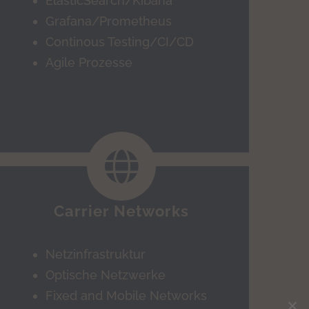
ElasticSearch/Kibana
Grafana/Prometheus
Continous Testing/CI/CD
Agile Prozesse
Carrier Networks
Netzinfrastruktur
Optische Netzwerke
Fixed and Mobile Networks