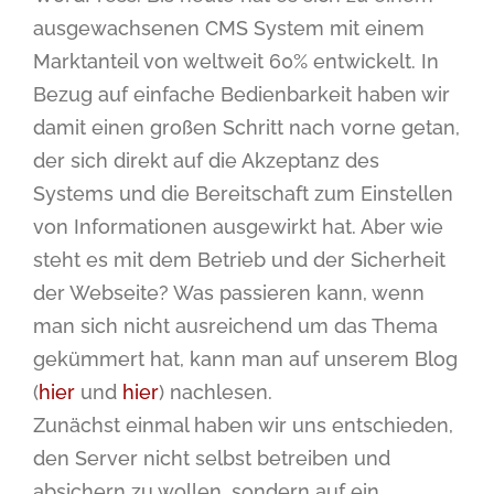
ausgewachsenen CMS System mit einem
Marktanteil von weltweit 60% entwickelt. In
Bezug auf einfache Bedienbarkeit haben wir
damit einen großen Schritt nach vorne getan,
der sich direkt auf die Akzeptanz des
Systems und die Bereitschaft zum Einstellen
von Informationen ausgewirkt hat. Aber wie
steht es mit dem Betrieb und der Sicherheit
der Webseite? Was passieren kann, wenn
man sich nicht ausreichend um das Thema
gekümmert hat, kann man auf unserem Blog
(
hier
und
hier
) nachlesen.
Zunächst einmal haben wir uns entschieden,
den Server nicht selbst betreiben und
absichern zu wollen, sondern auf ein