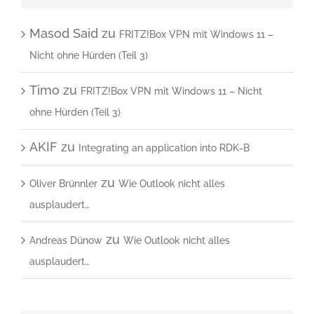
Masod Said
zu
FRITZ!Box VPN mit Windows 11 –
Nicht ohne Hürden (Teil 3)
Timo
zu
FRITZ!Box VPN mit Windows 11 – Nicht
ohne Hürden (Teil 3)
AKIF
zu
Integrating an application into RDK-B
zu
Oliver Brünnler
Wie Outlook nicht alles
ausplaudert…
zu
Andreas Dünow
Wie Outlook nicht alles
ausplaudert…