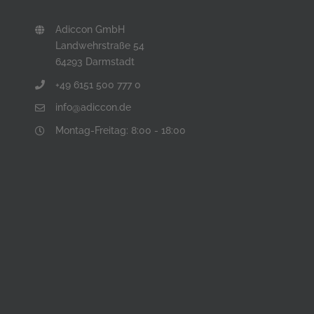
Adiccon GmbH
Landwehrstraße 54
64293 Darmstadt
+49 6151 500 777 0
info@adiccon.de
Montag-Freitag: 8:00 - 18:00