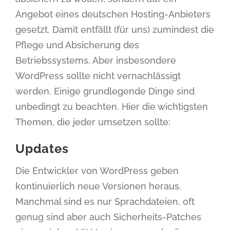
Angebot eines deutschen Hosting-Anbieters
gesetzt. Damit entfällt (für uns) zumindest die
Pflege und Absicherung des
Betriebssystems. Aber insbesondere
WordPress sollte nicht vernachlässigt
werden. Einige grundlegende Dinge sind
unbedingt zu beachten. Hier die wichtigsten
Themen, die jeder umsetzen sollte:
Updates
Die Entwickler von WordPress geben
kontinuierlich neue Versionen heraus.
Manchmal sind es nur Sprachdateien, oft
genug sind aber auch Sicherheits-Patches