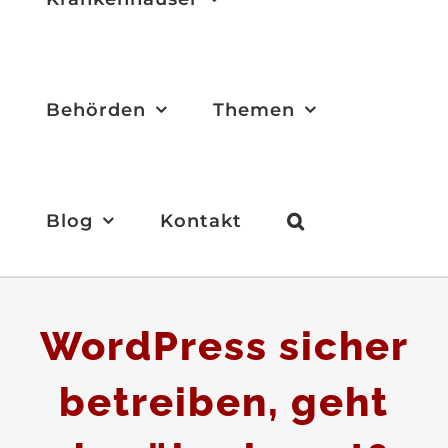
Behörden
Themen
Blog
Kontakt
WordPress sicher
betreiben, geht