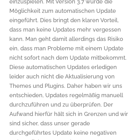
einzuspielen. Mit Version 3.7 wurde die
Möglichkeit zum automatischen Update
eingeführt. Dies bringt den klaren Vorteil,
dass man keine Updates mehr vergessen
kann. Man geht damit allerdings das Risiko
ein, dass man Probleme mit einem Update
nicht sofort nach dem Update mitbekommt.
Diese automatischen Updates erledigen
leider auch nicht die Aktualisierung von
Themes und Plugins. Daher haben wir uns
entschieden, Updates regelmäßig manuell
durchzuführen und zu überprüfen. Der
Aufwand hierfür hält sich in Grenzen und wir
sind sicher, dass unser gerade
durchgeführtes Update keine negativen