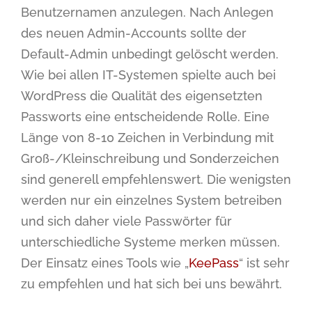
Benutzernamen anzulegen. Nach Anlegen
des neuen Admin-Accounts sollte der
Default-Admin unbedingt gelöscht werden.
Wie bei allen IT-Systemen spielte auch bei
WordPress die Qualität des eigensetzten
Passworts eine entscheidende Rolle. Eine
Länge von 8-10 Zeichen in Verbindung mit
Groß-/Kleinschreibung und Sonderzeichen
sind generell empfehlenswert. Die wenigsten
werden nur ein einzelnes System betreiben
und sich daher viele Passwörter für
unterschiedliche Systeme merken müssen.
Der Einsatz eines Tools wie „
KeePass
“ ist sehr
zu empfehlen und hat sich bei uns bewährt.