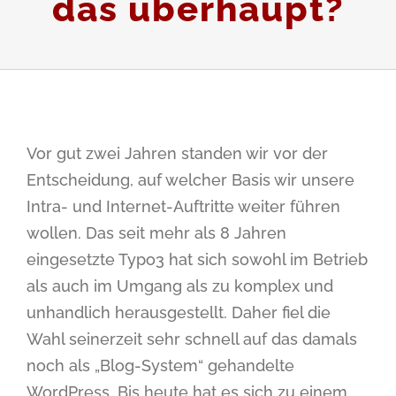
das überhaupt?
Vor gut zwei Jahren standen wir vor der
Entscheidung, auf welcher Basis wir unsere
Intra- und Internet-Auftritte weiter führen
wollen. Das seit mehr als 8 Jahren
eingesetzte Typo3 hat sich sowohl im Betrieb
als auch im Umgang als zu komplex und
unhandlich herausgestellt. Daher fiel die
Wahl seinerzeit sehr schnell auf das damals
noch als „Blog-System“ gehandelte
WordPress. Bis heute hat es sich zu einem