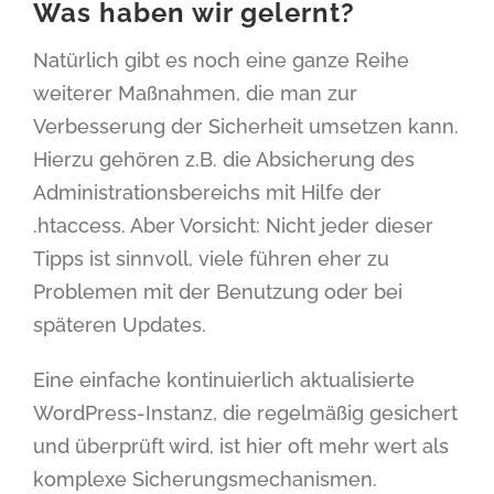
Was haben wir gelernt?
Natürlich gibt es noch eine ganze Reihe
weiterer Maßnahmen, die man zur
Verbesserung der Sicherheit umsetzen kann.
Hierzu gehören z.B. die Absicherung des
Administrationsbereichs mit Hilfe der
.htaccess. Aber Vorsicht: Nicht jeder dieser
Tipps ist sinnvoll, viele führen eher zu
Problemen mit der Benutzung oder bei
späteren Updates.
Eine einfache kontinuierlich aktualisierte
WordPress-Instanz, die regelmäßig gesichert
und überprüft wird, ist hier oft mehr wert als
komplexe Sicherungsmechanismen.