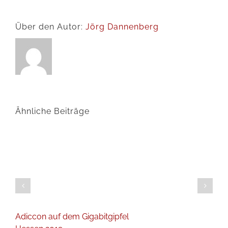
Über den Autor:
Jörg Dannenberg
Ähnliche Beiträge
Adiccon auf dem Gigabitgipfel