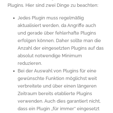
Plugins. Hier sind zwei Dinge zu beachten:
Jedes Plugin muss regelmäßig
aktualisiert werden, da Angriffe auch
und gerade über fehlerhafte Plugins
erfolgen können. Daher sollte man die
Anzahl der eingesetzten Plugins auf das
absolut notwendige Minimum
reduzieren.
Bei der Auswahl von Plugins für eine
gewünschte Funktion möglichst weit
verbreitete und über einen längeren
Zeitraum bereits etablierte Plugins
verwenden. Auch dies garantiert nicht,
dass ein Plugin „für immer“ eingesetzt