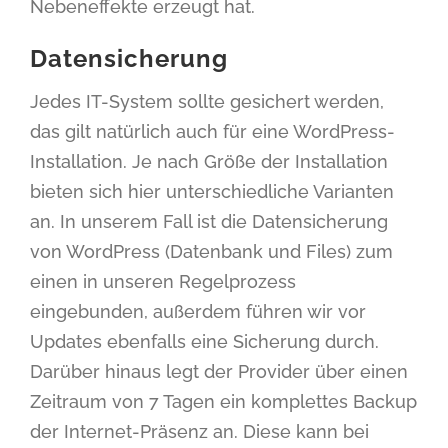
Nebeneffekte erzeugt hat.
Datensicherung
Jedes IT-System sollte gesichert werden,
das gilt natürlich auch für eine WordPress-
Installation. Je nach Größe der Installation
bieten sich hier unterschiedliche Varianten
an. In unserem Fall ist die Datensicherung
von WordPress (Datenbank und Files) zum
einen in unseren Regelprozess
eingebunden, außerdem führen wir vor
Updates ebenfalls eine Sicherung durch.
Darüber hinaus legt der Provider über einen
Zeitraum von 7 Tagen ein komplettes Backup
der Internet-Präsenz an. Diese kann bei