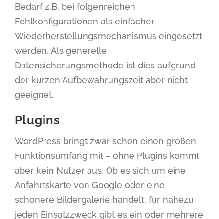
Bedarf z.B. bei folgenreichen
Fehlkonfigurationen als einfacher
Wiederherstellungsmechanismus eingesetzt
werden. Als generelle
Datensicherungsmethode ist dies aufgrund
der kurzen Aufbewahrungszeit aber nicht
geeignet.
Plugins
WordPress bringt zwar schon einen großen
Funktionsumfang mit – ohne Plugins kommt
aber kein Nutzer aus. Ob es sich um eine
Anfahrtskarte von Google oder eine
schönere Bildergalerie handelt, für nahezu
jeden Einsatzzweck gibt es ein oder mehrere