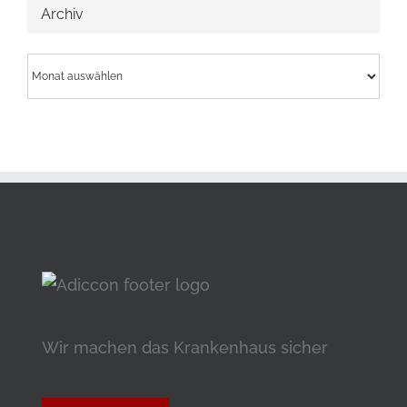
Archiv
Archiv
Wir machen das Krankenhaus sicher