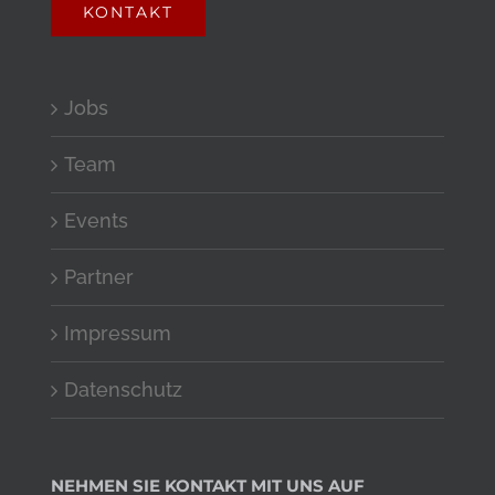
KONTAKT
Jobs
Team
Events
Partner
Impressum
Datenschutz
NEHMEN SIE KONTAKT MIT UNS AUF