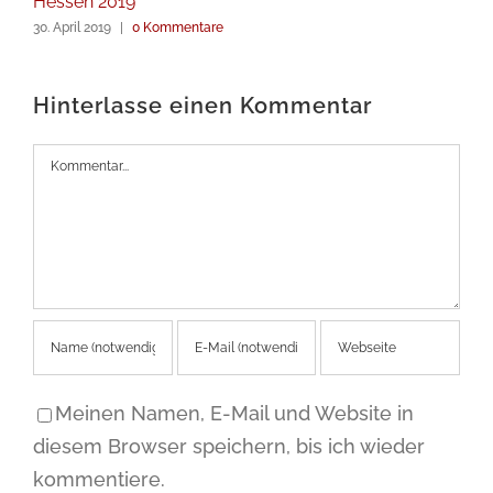
Hessen 2019
30. April 2019
|
0 Kommentare
Hinterlasse einen Kommentar
Kommentar
Meinen Namen, E-Mail und Website in
diesem Browser speichern, bis ich wieder
kommentiere.