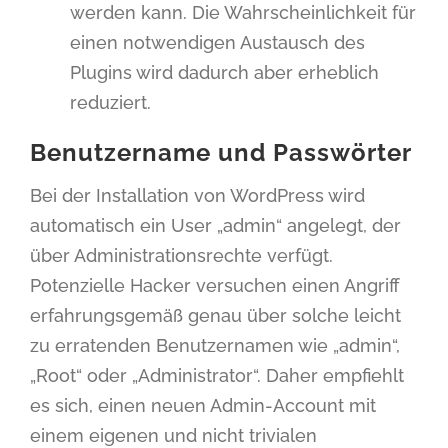
werden kann. Die Wahrscheinlichkeit für
einen notwendigen Austausch des
Plugins wird dadurch aber erheblich
reduziert.
Benutzername und Passwörter
Bei der Installation von WordPress wird
automatisch ein User „admin“ angelegt, der
über Administrationsrechte verfügt.
Potenzielle Hacker versuchen einen Angriff
erfahrungsgemäß genau über solche leicht
zu erratenden Benutzernamen wie „admin“,
„Root“ oder „Administrator“. Daher empfiehlt
es sich, einen neuen Admin-Account mit
einem eigenen und nicht trivialen