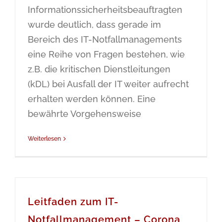
Informationssicherheitsbeauftragten
wurde deutlich, dass gerade im
Bereich des IT-Notfallmanagements
eine Reihe von Fragen bestehen, wie
z.B. die kritischen Dienstleitungen
(kDL) bei Ausfall der IT weiter aufrecht
erhalten werden können. Eine
bewährte Vorgehensweise
Weiterlesen
Leitfaden zum IT-
Notfallmanagement – Corona