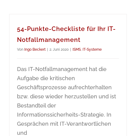
54-Punkte-Checkliste für Ihr IT-
Notfallmanagement
Von
Ingo Beckert
|
2. Juni 2020
|
ISMS
,
IT-Systeme
Das IT-Notfallmanagement hat die
Aufgabe die kritischen
Geschäftsprozesse aufrechterhalten
bzw. diese wieder herzustellen und ist
Bestandteil der
Informationssicherheits-Strategie. In
Gesprächen mit IT-Verantwortlichen
und