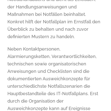
der Handlungsanweisungen und
Maßnahmen bei Notfällen beinhaltet.
Konkret hilft der Notfallplan im Ernstfall den
Überblick zu behalten und nach zuvor
definierten Mustern zu handeln.
Neben Kontaktpersonen,
Alarmierungsketten, Verantwortlichkeiten,
technischen sowie organisatorischen
Anweisungen und Checklisten sind die
dokumentierten Ausweichkonzepte für
unterschiedlichste Notfallszenarien die
Hauptbestandteile des IT-Notfallplans. Erst
durch die Organisation der
Ausweichkonzepte kann auf Ereignisse