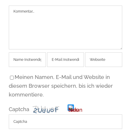
Kommentar
Meinen Namen, E-Mail und Website in
diesem Browser speichern, bis ich wieder
kommentiere.
Captcha