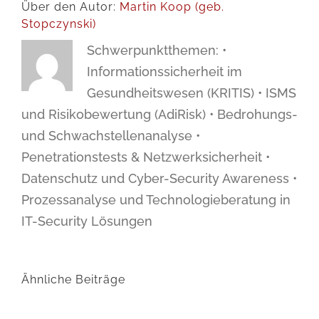
Über den Autor:
Martin Koop (geb.
Stopczynski)
Schwerpunktthemen: •
Informationssicherheit im
Gesundheitswesen (KRITIS) • ISMS
und Risikobewertung (AdiRisk) • Bedrohungs-
und Schwachstellenanalyse •
Penetrationstests & Netzwerksicherheit •
Datenschutz und Cyber-Security Awareness •
Prozessanalyse und Technologieberatung in
IT-Security Lösungen
Ähnliche Beiträge