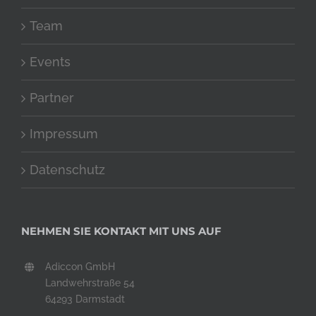
Team
Events
Partner
Impressum
Datenschutz
NEHMEN SIE KONTAKT MIT UNS AUF
Adiccon GmbH
Landwehrstraße 54
64293 Darmstadt