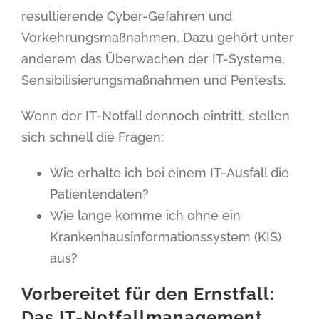
resultierende Cyber-Gefahren und
Vorkehrungsmaßnahmen. Dazu gehört unter
anderem das Überwachen der IT-Systeme,
Sensibilisierungsmaßnahmen und Pentests.
Wenn der IT-Notfall dennoch eintritt, stellen
sich schnell die Fragen:
Wie erhalte ich bei einem IT-Ausfall die
Patientendaten?
Wie lange komme ich ohne ein
Krankenhausinformationssystem (KIS)
aus?
Vorbereitet für den Ernstfall:
Das IT-Notfallmanagement