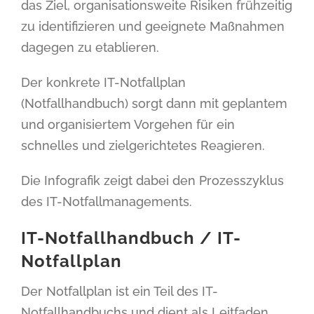
das Ziel, organisationsweite Risiken frühzeitig
zu identifizieren und geeignete Maßnahmen
dagegen zu etablieren.
Der konkrete IT-Notfallplan
(Notfallhandbuch) sorgt dann mit geplantem
und organisiertem Vorgehen für ein
schnelles und zielgerichtetes Reagieren.
Die Infografik zeigt dabei den Prozesszyklus
des IT-Notfallmanagements.
IT-Notfallhandbuch / IT-
Notfallplan
Der Notfallplan ist ein Teil des IT-
Notfallhandbuchs und dient als Leitfaden,