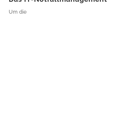
Um die