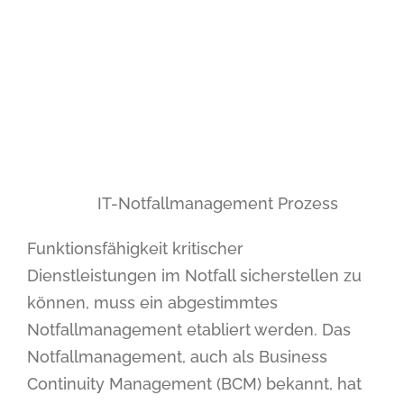
IT-Notfallmanagement Prozess
Funktionsfähigkeit kritischer
Dienstleistungen im Notfall sicherstellen zu
können, muss ein abgestimmtes
Notfallmanagement etabliert werden. Das
Notfallmanagement, auch als Business
Continuity Management (BCM) bekannt, hat