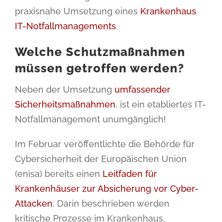
praxisnahe Umsetzung eines
Krankenhaus
IT-Notfallmanagements
.
Welche Schutzmaßnahmen
müssen getroffen werden?
Neben der Umsetzung
umfassender
Sicherheitsmaßnahmen
, ist ein etabliertes IT-
Notfallmanagement unumgänglich!
Im Februar veröffentlichte die Behörde für
Cybersicherheit der Europäischen Union
(enisa) bereits einen
Leitfaden für
Krankenhäuser zur Absicherung vor Cyber-
Attacken
. Darin beschrieben werden
kritische Prozesse im Krankenhaus,