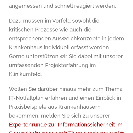
angemessen und schnell reagiert werden.
Dazu müssen im Vorfeld sowohl die
kritischen Prozesse wie auch die
entsprechenden Ausweichkonzepte in jedem
Krankenhaus individuell erfasst werden.
Gerne unterstützen wir Sie dabei mit unserer
umfassenden Projekterfahrung im
Klinikumfeld.
Wollen Sie darüber hinaus mehr zum Thema
IT-Notfallplan erfahren und einen Einblick in
Praxisbeispiele aus Krankenhäusern
bekommen, melden Sie sich zu unserer
Expertenrunde zur Informationssicherheit im