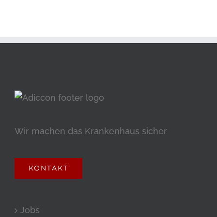
Wir machen das Krankenhaus sicher
KONTAKT
Jobs