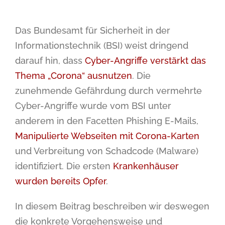
Das Bundesamt für Sicherheit in der
Informationstechnik (BSI) weist dringend
darauf hin, dass
Cyber-Angriffe verstärkt das
Thema „Corona“ ausnutzen
. Die
zunehmende Gefährdung durch vermehrte
Cyber-Angriffe wurde vom BSI unter
anderem in den Facetten Phishing E-Mails,
Manipulierte Webseiten mit Corona-Karten
und Verbreitung von Schadcode (Malware)
identifiziert. Die ersten
Krankenhäuser
wurden bereits Opfer
.
In diesem Beitrag beschreiben wir deswegen
die konkrete Vorgehensweise und