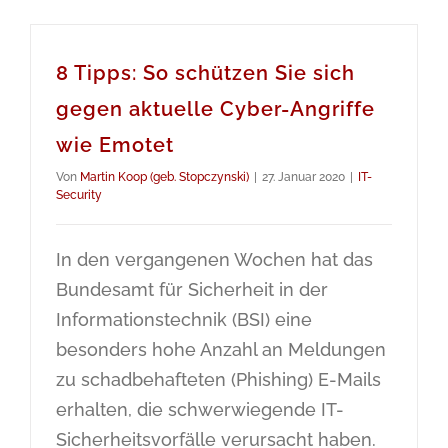
8 Tipps: So schützen Sie sich
gegen aktuelle Cyber-Angriffe
wie Emotet
Von
Martin Koop (geb. Stopczynski)
|
27. Januar 2020
|
IT-
Security
In den vergangenen Wochen hat das
Bundesamt für Sicherheit in der
Informationstechnik (BSI) eine
besonders hohe Anzahl an Meldungen
zu schadbehafteten (Phishing) E-Mails
erhalten, die schwerwiegende IT-
Sicherheitsvorfälle verursacht haben.