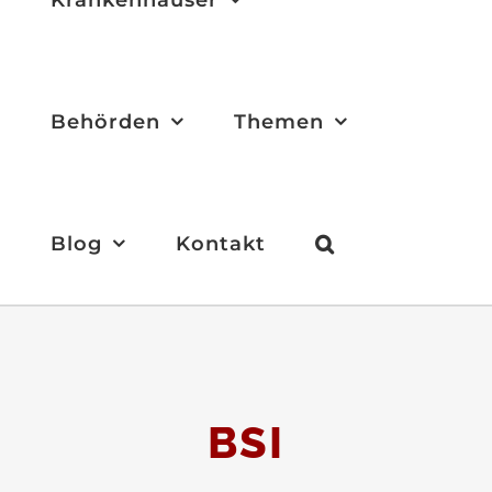
Behörden
Themen
Blog
Kontakt
BSI