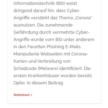
Informationstechnik (BSI) weist
dringend darauf hin, dass Cyber-
Angriffe verstärkt das Thema „Corona“
ausnutzen. Die zunehmende
Gefährdung durch vermehrte Cyber-
Angriffe wurde vom BSI unter anderem
in den Facetten Phishing E-Mails,
Manipulierte Webseiten mit Corona-
Karten und Verbreitung von
Schadcode (Malware) identifiziert. Die
ersten Krankenhäuser wurden bereits
Opfer. In diesem Beitrag
Weiterlesen