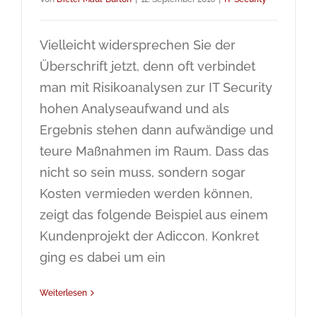
Vielleicht widersprechen Sie der
Überschrift jetzt, denn oft verbindet
man mit Risikoanalysen zur IT Security
hohen Analyseaufwand und als
Ergebnis stehen dann aufwändige und
teure Maßnahmen im Raum. Dass das
nicht so sein muss, sondern sogar
Kosten vermieden werden können,
zeigt das folgende Beispiel aus einem
Kundenprojekt der Adiccon. Konkret
ging es dabei um ein
Weiterlesen