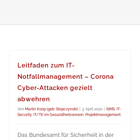
Leitfaden zum IT-
Notfallmanagement – Corona
Cyber-Attacken gezielt
abwehren
Von
Martin Koop (geb. Stopczynski)
|
3. April 2020
|
ISMS
,
IT-
Security
,
IT/TK im Gesundheitswesen
,
Projektmanagement
Das Bundesamt für Sicherheit in der