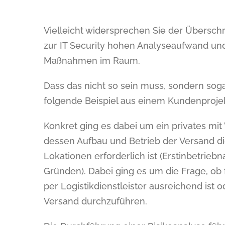
Vielleicht widersprechen Sie der Überschri
zur IT Security hohen Analyseaufwand un
Maßnahmen im Raum.
Dass das nicht so sein muss, sondern so
folgende Beispiel aus einem Kundenprojek
Konkret ging es dabei um ein privates m
dessen Aufbau und Betrieb der Versand di
Lokationen erforderlich ist (Erstinbetri
Gründen). Dabei ging es um die Frage, ob
per Logistikdienstleister ausreichend ist 
Versand durchzuführen.