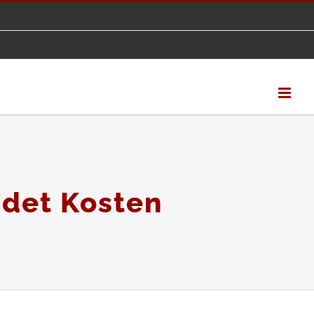
idet Kosten