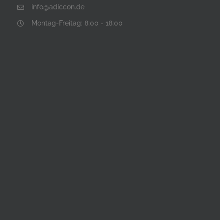
info@adiccon.de
Montag-Freitag: 8:00 - 18:00