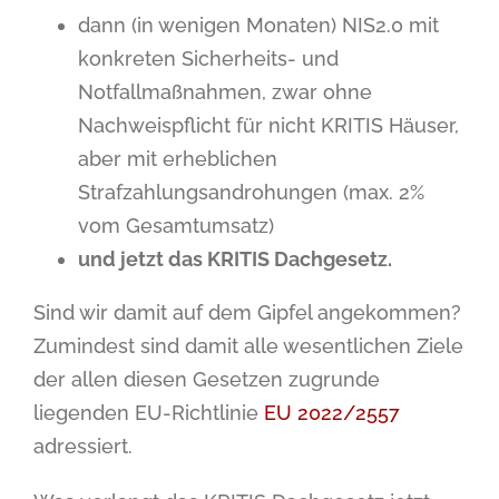
dann (in wenigen Monaten) NIS2.0 mit
konkreten Sicherheits- und
Notfallmaßnahmen, zwar ohne
Nachweispflicht für nicht KRITIS Häuser,
aber mit erheblichen
Strafzahlungsandrohungen (max. 2%
vom Gesamtumsatz)
und jetzt das KRITIS Dachgesetz.
Sind wir damit auf dem Gipfel angekommen?
Zumindest sind damit alle wesentlichen Ziele
der allen diesen Gesetzen zugrunde
liegenden EU-Richtlinie
EU 2022/2557
adressiert.