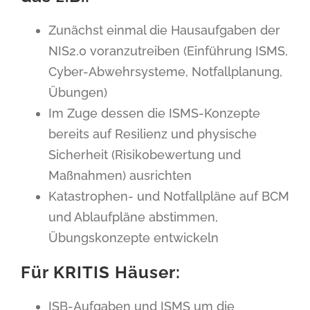
Zunächst einmal die Hausaufgaben der
NIS2.0 voranzutreiben (Einführung ISMS,
Cyber-Abwehrsysteme, Notfallplanung,
Übungen)
Im Zuge dessen die ISMS-Konzepte
bereits auf Resilienz und physische
Sicherheit (Risikobewertung und
Maßnahmen) ausrichten
Katastrophen- und Notfallpläne auf BCM
und Ablaufpläne abstimmen,
Übungskonzepte entwickeln
Für KRITIS Häuser:
ISB-Aufgaben und ISMS um die