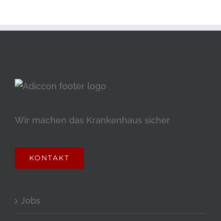
Wir machen das Krankenhaus sicher
KONTAKT
Jobs