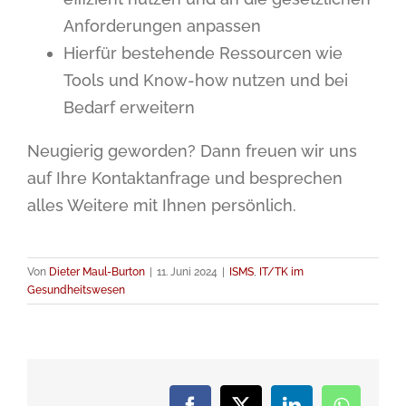
Anforderungen anpassen
Hierfür bestehende Ressourcen wie
Tools und Know-how nutzen und bei
Bedarf erweitern
Neugierig geworden? Dann freuen wir uns
auf Ihre Kontaktanfrage und besprechen
alles Weitere mit Ihnen persönlich.
Von
Dieter Maul-Burton
|
11. Juni 2024
|
ISMS
,
IT/TK im
Gesundheitswesen