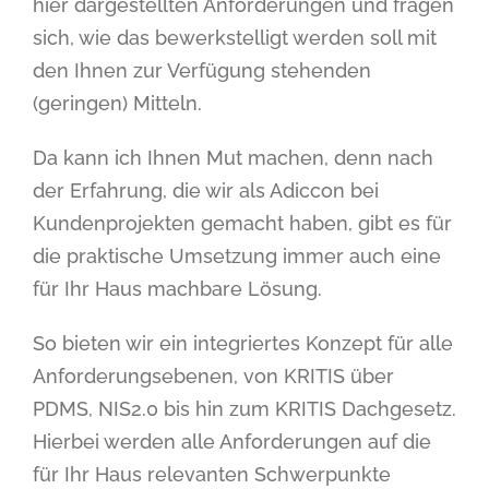
hier dargestellten Anforderungen und fragen
sich, wie das bewerkstelligt werden soll mit
den Ihnen zur Verfügung stehenden
(geringen) Mitteln.
Da kann ich Ihnen Mut machen, denn nach
der Erfahrung, die wir als Adiccon bei
Kundenprojekten gemacht haben, gibt es für
die praktische Umsetzung immer auch eine
für Ihr Haus machbare Lösung.
So bieten wir ein integriertes Konzept für alle
Anforderungsebenen, von KRITIS über
PDMS, NIS2.0 bis hin zum KRITIS Dachgesetz.
Hierbei werden alle Anforderungen auf die
für Ihr Haus relevanten Schwerpunkte