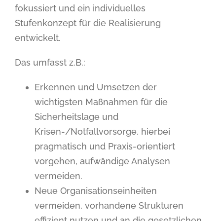
fokussiert und ein individuelles
Stufenkonzept für die Realisierung
entwickelt.
Das umfasst z.B.:
Erkennen und Umsetzen der
wichtigsten Maßnahmen für die
Sicherheitslage und
Krisen-/Notfallvorsorge, hierbei
pragmatisch und Praxis-orientiert
vorgehen, aufwändige Analysen
vermeiden.
Neue Organisationseinheiten
vermeiden, vorhandene Strukturen
effizient nutzen und an die gesetzlichen