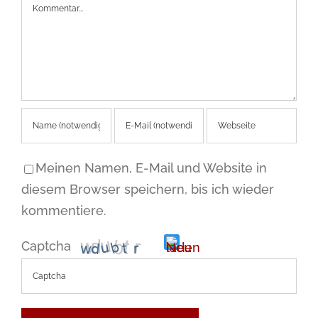
Kommentar
Meinen Namen, E-Mail und Website in
diesem Browser speichern, bis ich wieder
kommentiere.
Captcha
Bitte