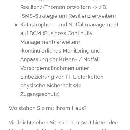
Resilienz-Themen erweitern -> z.B.
ISMS-Strategie um Resilienz erweitern
Katastrophen- und Notfallmanagement
auf BCM (Business Continuity
Management) erweitern
(kontinuierliches Monitoring und
Anpassung der Krisen- / Notfall
Vorsorgemaßnahmen unter
Einbeziehung von IT, Lieferketten,
physische Sicherheit wie
Zugangsschutz)
Wo stehen Sie mit Ihrem Haus?
Vielleicht sehen Sie sich hier weit hinter den