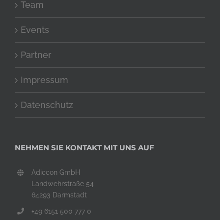
Team
Events
Partner
Impressum
Datenschutz
NEHMEN SIE KONTAKT MIT UNS AUF
Adiccon GmbH
Landwehrstraße 54
64293 Darmstadt
+49 6151 500 777 0