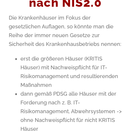
nach NIS2.0
Die Krankenhäuser im Fokus der
gesetzlichen Auflagen, so könnte man die
Reihe der immer neuen Gesetze zur
Sicherheit des Krankenhausbetriebs nennen:
erst die größeren Häuser (KRITIS
Häuser) mit Nachweispflicht für IT-
Risikomanagement und resultierenden
Maßnahmen
dann gemäß PDSG alle Häuser mit der
Forderung nach z. B. IT-
Risikomanagement, Abwehrsystemen ->
ohne Nachweispflicht für nicht KRITIS
Häuser