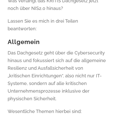
Was verlangt das KRITIS Dachgesetz jetzt
noch über NIS2.0 hinaus?
Lassen Sie es mich in drei Teilen
beantworten:
Allgemein
Das Dachgesetz geht über die Cybersecurity
hinaus und fokussiert sich auf die allgemeine
Resilienz und Ausfallsicherheit von
„kritischen Einrichtungen“, also nicht nur IT-
Systeme, sondern auf alle kritischen
Unternehmensprozesse inklusive der
physischen Sicherheit.
Wesentliche Themen hierbei sind: