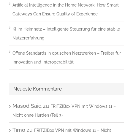
Artificial Intelligence in the Home Network: How Smart
Gateways Can Ensure Quality of Experience
KI im Heimnetz – Intelligente Steuerung für eine stabile
Nutzererfahrung
Offene Standards in optischen Netzwerken – Treiber für
Innovation und Interoperabilität
Neueste Kommentare
Masod Said
zu
FRITZ!Box VPN mit Windows 11 –
Nicht ohne Hürden (Teil 3)
Timo
zu
FRITZ!Box VPN mit Windows 11 – Nicht