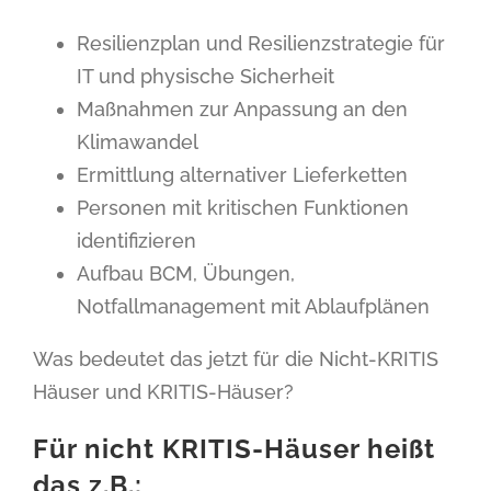
Resilienzplan und Resilienzstrategie für
IT und physische Sicherheit
Maßnahmen zur Anpassung an den
Klimawandel
Ermittlung alternativer Lieferketten
Personen mit kritischen Funktionen
identifizieren
Aufbau BCM, Übungen,
Notfallmanagement mit Ablaufplänen
Was bedeutet das jetzt für die Nicht-KRITIS
Häuser und KRITIS-Häuser?
Für nicht KRITIS-Häuser heißt
das z.B.: