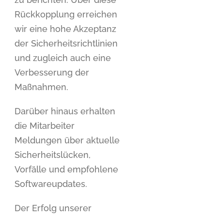
Rückkopplung erreichen
wir eine hohe Akzeptanz
der Sicherheitsrichtlinien
und zugleich auch eine
Verbesserung der
Maßnahmen.
Darüber hinaus erhalten
die Mitarbeiter
Meldungen über aktuelle
Sicherheitslücken,
Vorfälle und empfohlene
Softwareupdates.
Der Erfolg unserer