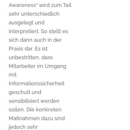
Awareness“ wird zum Teil
sehr unterschiedlich
ausgelegt und
interpretiert. So stellt es
sich dann auch in der
Praxis dar. Es ist
unbestritten, dass
Mitarbeiter im Umgang
mit
Informationssicherheit
geschult und
sensibilisiert werden
sollen. Die konkreten
Maßnahmen dazu sind
jedoch sehr