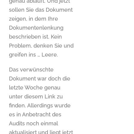
genau abläuft. Und jetzt
sollen Sie das Dokument
zeigen, in dem Ihre
Dokumentenlenkung
beschrieben ist. Kein
Problem, denken Sie und
greifen ins … Leere.
Das verwünschte
Dokument war doch die
letzte Woche genau
unter diesem Link zu
finden. Allerdings wurde
es in Anbetracht des
Audits noch einmal
aktualisiert und liegt jetzt