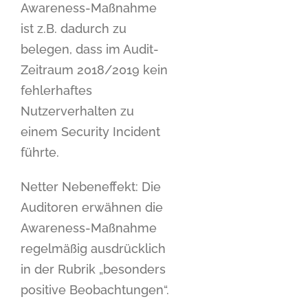
Awareness-Maßnahme
ist z.B. dadurch zu
belegen, dass im Audit-
Zeitraum 2018/2019 kein
fehlerhaftes
Nutzerverhalten zu
einem Security Incident
führte.
Netter Nebeneffekt: Die
Auditoren erwähnen die
Awareness-Maßnahme
regelmäßig ausdrücklich
in der Rubrik „besonders
positive Beobachtungen“.