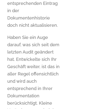
entsprechenden Eintrag
in der
Dokumentenhistorie
doch nicht aktualisieren.
Haben Sie ein Auge
darauf, was sich seit dem
letzten Audit geändert
hat. Entwickelte sich Ihr
Geschäft weiter, ist das in
aller Regel offensichtlich
und wird auch
entsprechend in Ihrer
Dokumentation
berücksichtigt. Kleine