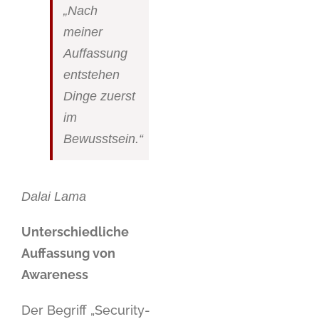
„Nach
meiner
Auffassung
entstehen
Dinge zuerst
im
Bewusstsein.“
Dalai Lama
Unterschiedliche
Auffassung von
Awareness
Der Begriff „Security-