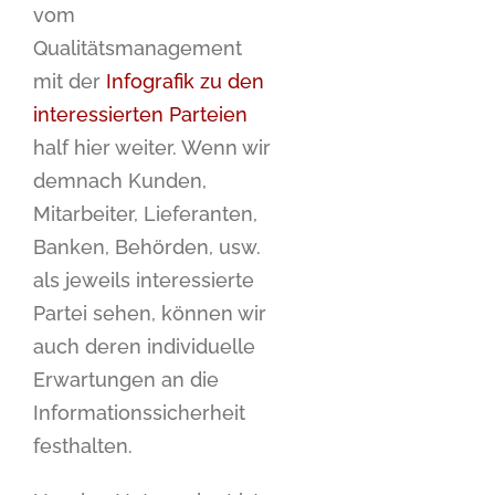
vom
Qualitätsmanagement
mit der
Infografik zu den
interessierten Parteien
half hier weiter. Wenn wir
demnach Kunden,
Mitarbeiter, Lieferanten,
Banken, Behörden, usw.
als jeweils interessierte
Partei sehen, können wir
auch deren individuelle
Erwartungen an die
Informationssicherheit
festhalten.