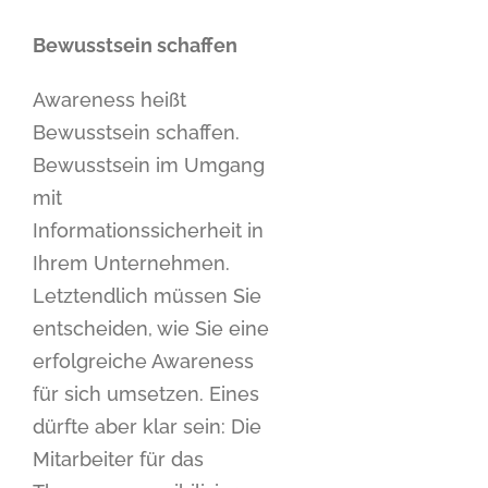
Bewusstsein schaffen
Awareness heißt
Bewusstsein schaffen.
Bewusstsein im Umgang
mit
Informationssicherheit in
Ihrem Unternehmen.
Letztendlich müssen Sie
entscheiden, wie Sie eine
erfolgreiche Awareness
für sich umsetzen. Eines
dürfte aber klar sein: Die
Mitarbeiter für das