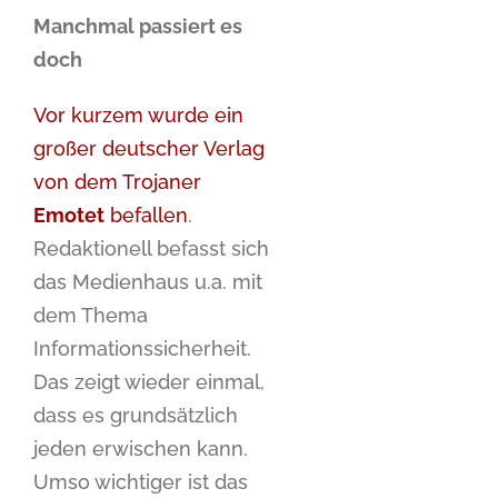
Manchmal passiert es
doch
Vor kurzem wurde ein
großer deutscher Verlag
von dem Trojaner
Emotet
befallen
.
Redaktionell befasst sich
das Medienhaus u.a. mit
dem Thema
Informationssicherheit.
Das zeigt wieder einmal,
dass es grundsätzlich
jeden erwischen kann.
Umso wichtiger ist das