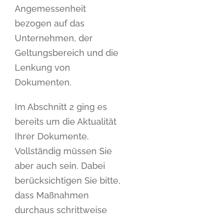
Angemessenheit
bezogen auf das
Unternehmen, der
Geltungsbereich und die
Lenkung von
Dokumenten.
Im Abschnitt 2 ging es
bereits um die Aktualität
Ihrer Dokumente.
Vollständig müssen Sie
aber auch sein. Dabei
berücksichtigen Sie bitte,
dass Maßnahmen
durchaus schrittweise