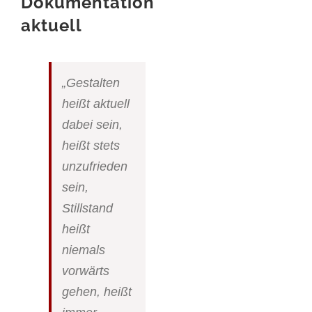
Dokumentation
aktuell
„Gestalten
heißt aktuell
dabei sein,
heißt stets
unzufrieden
sein,
Stillstand
heißt
niemals
vorwärts
gehen, heißt