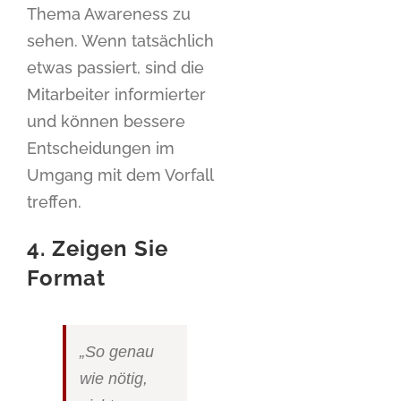
Thema Awareness zu
sehen. Wenn tatsächlich
etwas passiert, sind die
Mitarbeiter informierter
und können bessere
Entscheidungen im
Umgang mit dem Vorfall
treffen.
4. Zeigen Sie
Format
„So genau
wie nötig,