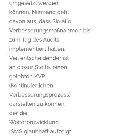
umgesetzt werden
können. Niemand geht
davon aus, dass Sie alle
Verbesserungsmaßnahmen bis
zum Tag des Audits
implementiert haben.
Viel entscheidender ist
an dieser Stelle, einen
gelebten KVP
(Kontinuierlichen
Verbesserungsprozess)
darstellen zu können,
der die
Weiterentwicklung
ISMS glaubhaft aufzeigt.