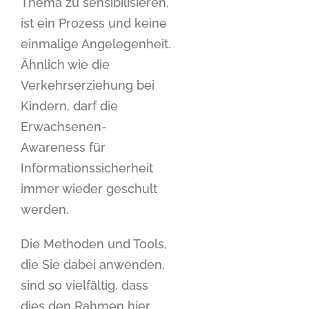
Thema zu sensibilisieren,
ist ein Prozess und keine
einmalige Angelegenheit.
Ähnlich wie die
Verkehrserziehung bei
Kindern, darf die
Erwachsenen-
Awareness für
Informationssicherheit
immer wieder geschult
werden.
Die Methoden und Tools,
die Sie dabei anwenden,
sind so vielfältig, dass
dies den Rahmen hier