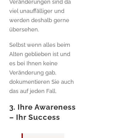
Veränderungen sind da
viel unauffälliger und
werden deshalb gerne
übersehen.
Selbst wenn alles beim
Alten geblieben ist und
es bei Ihnen keine
Veränderung gab,
dokumentieren Sie auch
das auf jeden Fall.
3. Ihre Awareness
– Ihr Success