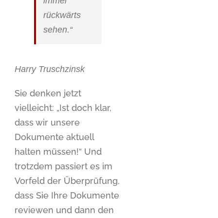
immer
rückwärts
sehen.“
Harry Truschzinsk
Sie denken jetzt
vielleicht: „Ist doch klar,
dass wir unsere
Dokumente aktuell
halten müssen!“ Und
trotzdem passiert es im
Vorfeld der Überprüfung,
dass Sie Ihre Dokumente
reviewen und dann den