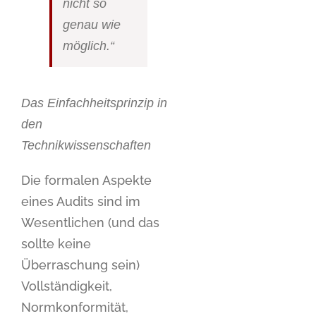
nicht so
genau wie
möglich.“
Das Einfachheitsprinzip in
den
Technikwissenschaften
Die formalen Aspekte
eines Audits sind im
Wesentlichen (und das
sollte keine
Überraschung sein)
Vollständigkeit,
Normkonformität,