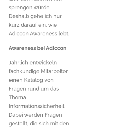
sprengen würde.
Deshalb gehe ich nur
kurz darauf ein, wie
Adiccon Awareness lebt.
Awareness bei Adiccon
Jährlich entwickeln
fachkundige Mitarbeiter
einen Katalog von
Fragen rund um das
Thema
Informationssicherheit.
Dabei werden Fragen
gestellt, die sich mit den