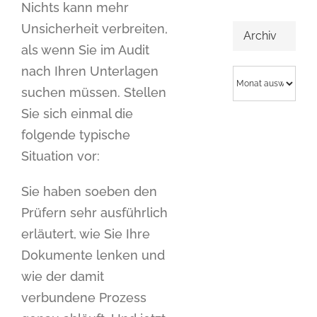
Nichts kann mehr
Unsicherheit verbreiten,
Archiv
als wenn Sie im Audit
nach Ihren Unterlagen
Archiv
suchen müssen. Stellen
Sie sich einmal die
folgende typische
Situation vor:
Sie haben soeben den
Prüfern sehr ausführlich
erläutert, wie Sie Ihre
Dokumente lenken und
wie der damit
verbundene Prozess