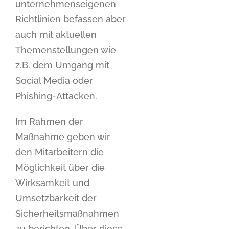
unternehmenseigenen
Richtlinien befassen aber
auch mit aktuellen
Themenstellungen wie
z.B. dem Umgang mit
Social Media oder
Phishing-Attacken.
Im Rahmen der
Maßnahme geben wir
den Mitarbeitern die
Möglichkeit über die
Wirksamkeit und
Umsetzbarkeit der
Sicherheitsmaßnahmen
zu berichten. Über diese