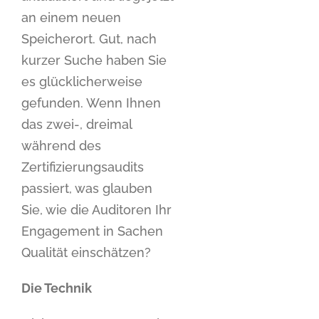
an einem neuen
Speicherort. Gut, nach
kurzer Suche haben Sie
es glücklicherweise
gefunden. Wenn Ihnen
das zwei-, dreimal
während des
Zertifizierungsaudits
passiert, was glauben
Sie, wie die Auditoren Ihr
Engagement in Sachen
Qualität einschätzen?
Die Technik