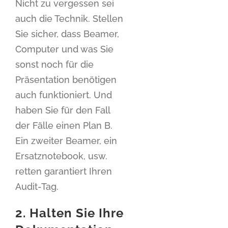
Nicht zu vergessen sei
auch die Technik. Stellen
Sie sicher, dass Beamer,
Computer und was Sie
sonst noch für die
Präsentation benötigen
auch funktioniert. Und
haben Sie für den Fall
der Fälle einen Plan B.
Ein zweiter Beamer, ein
Ersatznotebook, usw.
retten garantiert Ihren
Audit-Tag.
2. Halten Sie Ihre