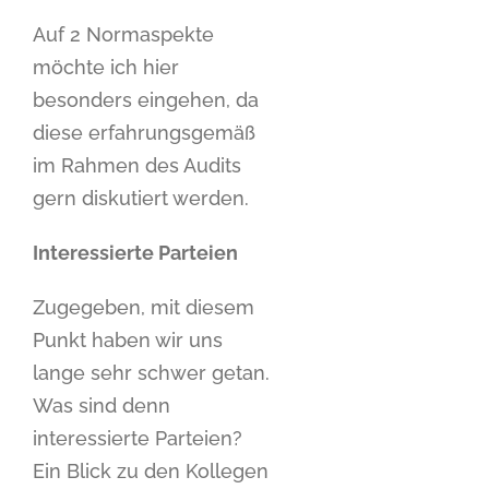
Auf 2 Normaspekte
möchte ich hier
besonders eingehen, da
diese erfahrungsgemäß
im Rahmen des Audits
gern diskutiert werden.
Interessierte Parteien
Zugegeben, mit diesem
Punkt haben wir uns
lange sehr schwer getan.
Was sind denn
interessierte Parteien?
Ein Blick zu den Kollegen