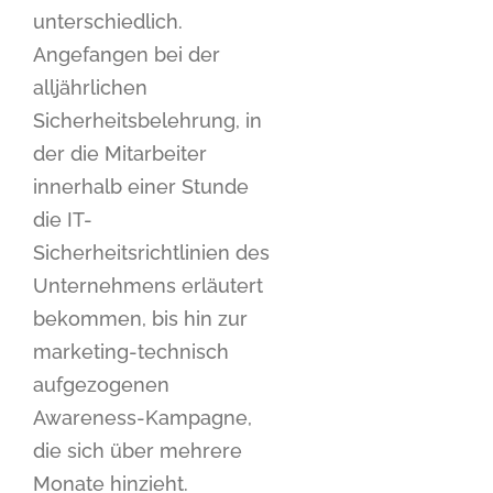
unterschiedlich.
Angefangen bei der
alljährlichen
Sicherheitsbelehrung, in
der die Mitarbeiter
innerhalb einer Stunde
die IT-
Sicherheitsrichtlinien des
Unternehmens erläutert
bekommen, bis hin zur
marketing-technisch
aufgezogenen
Awareness-Kampagne,
die sich über mehrere
Monate hinzieht.