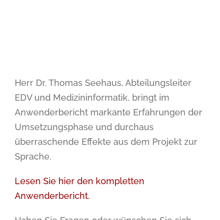
Herr Dr. Thomas Seehaus, Abteilungsleiter
EDV und Medizininformatik, bringt im
Anwenderbericht markante Erfahrungen der
Umsetzungsphase und durchaus
überraschende Effekte aus dem Projekt zur
Sprache.
Lesen Sie hier den kompletten
Anwenderbericht.