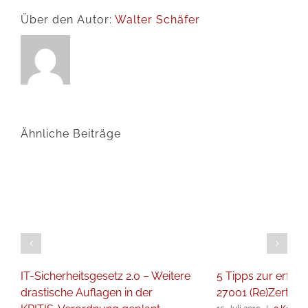
Über den Autor:
Walter Schäfer
Ähnliche Beiträge
IT-Sicherheitsgesetz 2.0 – Weitere
5 Tipps zur erfol
drastische Auflagen in der
27001 (Re)Zertifiz