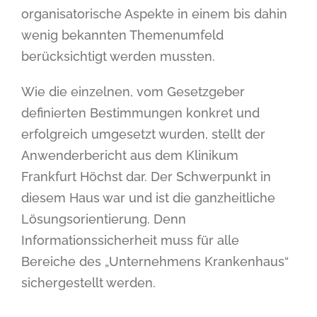
organisatorische Aspekte in einem bis dahin
wenig bekannten Themenumfeld
berücksichtigt werden mussten.
Wie die einzelnen, vom Gesetzgeber
definierten Bestimmungen konkret und
erfolgreich umgesetzt wurden, stellt der
Anwenderbericht aus dem Klinikum
Frankfurt Höchst dar. Der Schwerpunkt in
diesem Haus war und ist die ganzheitliche
Lösungsorientierung. Denn
Informationssicherheit muss für alle
Bereiche des „Unternehmens Krankenhaus“
sichergestellt werden.