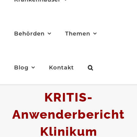
Behörden
Themen
Blog
Kontakt
KRITIS-
Anwenderbericht
Klinikum