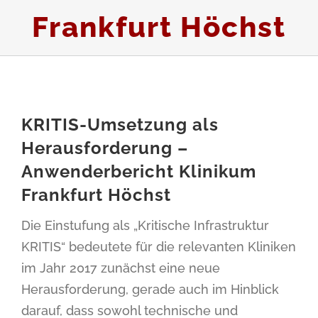
Frankfurt Höchst
KRITIS-Umsetzung als
Herausforderung –
Anwenderbericht Klinikum
Frankfurt Höchst
Die Einstufung als „Kritische Infrastruktur
KRITIS“ bedeutete für die relevanten Kliniken
im Jahr 2017 zunächst eine neue
Herausforderung, gerade auch im Hinblick
darauf, dass sowohl technische und