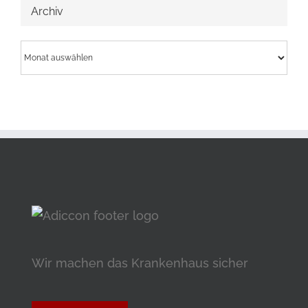
Archiv
Archiv
Wir machen das Krankenhaus sicher