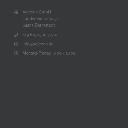
Adiccon GmbH
Landwehrstraße 54
64293 Darmstadt
+49 6151 500 777 0
info@adiccon.de
Montag-Freitag: 8:00 - 18:00