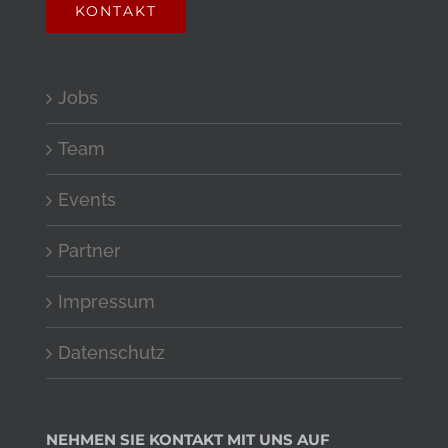
KONTAKT
Jobs
Team
Events
Partner
Impressum
Datenschutz
NEHMEN SIE KONTAKT MIT UNS AUF