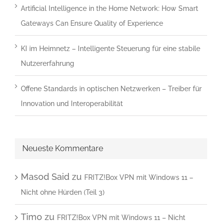
Artificial Intelligence in the Home Network: How Smart
Gateways Can Ensure Quality of Experience
KI im Heimnetz – Intelligente Steuerung für eine stabile
Nutzererfahrung
Offene Standards in optischen Netzwerken – Treiber für
Innovation und Interoperabilität
Neueste Kommentare
Masod Said
zu
FRITZ!Box VPN mit Windows 11 –
Nicht ohne Hürden (Teil 3)
Timo
zu
FRITZ!Box VPN mit Windows 11 – Nicht