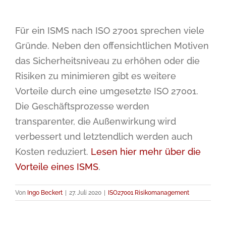
Für ein ISMS nach ISO 27001 sprechen viele
Gründe. Neben den offensichtlichen Motiven
das Sicherheitsniveau zu erhöhen oder die
Risiken zu minimieren gibt es weitere
Vorteile durch eine umgesetzte ISO 27001.
Die Geschäftsprozesse werden
transparenter, die Außenwirkung wird
verbessert und letztendlich werden auch
Kosten reduziert.
Lesen hier mehr über die
Vorteile eines ISMS
.
Von
Ingo Beckert
|
27. Juli 2020
|
ISO27001 Risikomanagement