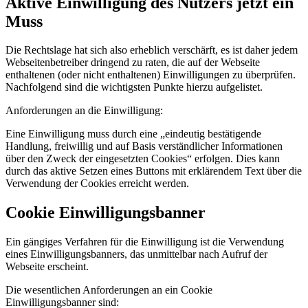
Aktive Einwilligung des Nutzers jetzt ein
Muss
Die Rechtslage hat sich also erheblich verschärft, es ist daher jedem
Webseitenbetreiber dringend zu raten, die auf der Webseite
enthaltenen (oder nicht enthaltenen) Einwilligungen zu überprüfen.
Nachfolgend sind die wichtigsten Punkte hierzu aufgelistet.
Anforderungen an die Einwilligung:
Eine Einwilligung muss durch eine „eindeutig bestätigende
Handlung, freiwillig und auf Basis verständlicher Informationen
über den Zweck der eingesetzten Cookies“ erfolgen. Dies kann
durch das aktive Setzen eines Buttons mit erklärendem Text über die
Verwendung der Cookies erreicht werden.
Cookie Einwilligungsbanner
Ein gängiges Verfahren für die Einwilligung ist die Verwendung
eines Einwilligungsbanners, das unmittelbar nach Aufruf der
Webseite erscheint.
Die wesentlichen Anforderungen an ein Cookie
Einwilligungsbanner sind: