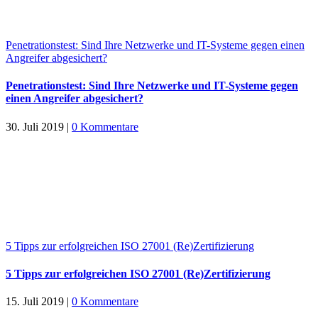
Penetrationstest: Sind Ihre Netzwerke und IT-Systeme gegen einen
Angreifer abgesichert?
Penetrationstest: Sind Ihre Netzwerke und IT-Systeme gegen
einen Angreifer abgesichert?
30. Juli 2019
|
0 Kommentare
5 Tipps zur erfolgreichen ISO 27001 (Re)Zertifizierung
5 Tipps zur erfolgreichen ISO 27001 (Re)Zertifizierung
15. Juli 2019
|
0 Kommentare