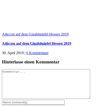
Adiccon auf dem Gigabitgipfel Hessen 2019
Adiccon auf dem Gigabitgipfel Hessen 2019
30. April 2019
|
0 Kommentare
Hinterlasse einen Kommentar
Kommentar