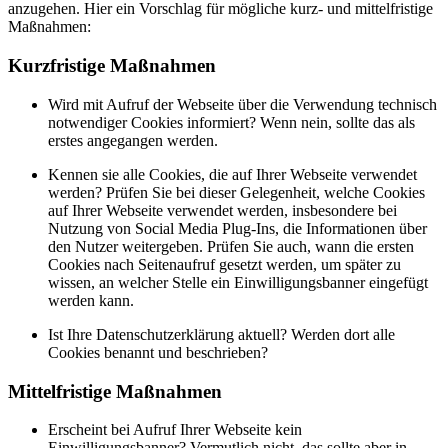
anzugehen. Hier ein Vorschlag für mögliche kurz- und mittelfristige
Maßnahmen:
Kurzfristige Maßnahmen
Wird mit Aufruf der Webseite über die Verwendung technisch
notwendiger Cookies informiert? Wenn nein, sollte das als
erstes angegangen werden.
Kennen sie alle Cookies, die auf Ihrer Webseite verwendet
werden? Prüfen Sie bei dieser Gelegenheit, welche Cookies
auf Ihrer Webseite verwendet werden, insbesondere bei
Nutzung von Social Media Plug-Ins, die Informationen über
den Nutzer weitergeben. Prüfen Sie auch, wann die ersten
Cookies nach Seitenaufruf gesetzt werden, um später zu
wissen, an welcher Stelle ein Einwilligungsbanner eingefügt
werden kann.
Ist Ihre Datenschutzerklärung aktuell? Werden dort alle
Cookies benannt und beschrieben?
Mittelfristige Maßnahmen
Erscheint bei Aufruf Ihrer Webseite kein
Einwilligungsbanner? Vermutlich nicht, das sollte aber in