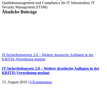
Qualitätsmanagement und Compliance für IT Infrastruktur, IT
Security Management (ITSM)
Ähnliche Beiträge
IT-Sicherheitsgesetz 2.0 – Weitere drastische Auflagen in der
KRITIS-Verordnung geplant
IT-Sicherheitsgesetz 2.0 – Weitere drastische Auflagen in der
KRITIS-Verordnung geplant
15. August 2019
|
0 Kommentare