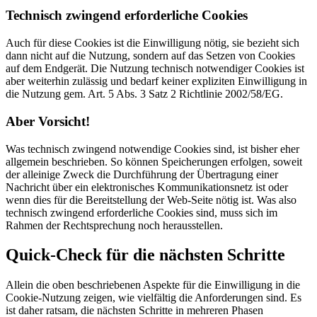
Technisch zwingend erforderliche Cookies
Auch für diese Cookies ist die Einwilligung nötig, sie bezieht sich
dann nicht auf die Nutzung, sondern auf das Setzen von Cookies
auf dem Endgerät. Die Nutzung technisch notwendiger Cookies ist
aber weiterhin zulässig und bedarf keiner expliziten Einwilligung in
die Nutzung gem. Art. 5 Abs. 3 Satz 2 Richtlinie 2002/58/EG.
Aber Vorsicht!
Was technisch zwingend notwendige Cookies sind, ist bisher eher
allgemein beschrieben. So können Speicherungen erfolgen, soweit
der alleinige Zweck die Durchführung der Übertragung einer
Nachricht über ein elektronisches Kommunikationsnetz ist oder
wenn dies für die Bereitstellung der Web-Seite nötig ist. Was also
technisch zwingend erforderliche Cookies sind, muss sich im
Rahmen der Rechtsprechung noch herausstellen.
Quick-Check für die nächsten Schritte
Allein die oben beschriebenen Aspekte für die Einwilligung in die
Cookie-Nutzung zeigen, wie vielfältig die Anforderungen sind. Es
ist daher ratsam, die nächsten Schritte in mehreren Phasen