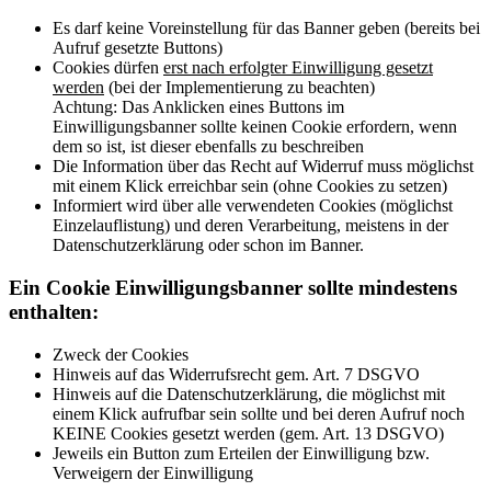
Es darf keine Voreinstellung für das Banner geben (bereits bei
Aufruf gesetzte Buttons)
Cookies dürfen
erst nach erfolgter Einwilligung gesetzt
werden
(bei der Implementierung zu beachten)
Achtung: Das Anklicken eines Buttons im
Einwilligungsbanner sollte keinen Cookie erfordern, wenn
dem so ist, ist dieser ebenfalls zu beschreiben
Die Information über das Recht auf Widerruf muss möglichst
mit einem Klick erreichbar sein (ohne Cookies zu setzen)
Informiert wird über alle verwendeten Cookies (möglichst
Einzelauflistung) und deren Verarbeitung, meistens in der
Datenschutzerklärung oder schon im Banner.
Ein Cookie Einwilligungsbanner sollte mindestens
enthalten:
Zweck der Cookies
Hinweis auf das Widerrufsrecht gem. Art. 7 DSGVO
Hinweis auf die Datenschutzerklärung, die möglichst mit
einem Klick aufrufbar sein sollte und bei deren Aufruf noch
KEINE Cookies gesetzt werden (gem. Art. 13 DSGVO)
Jeweils ein Button zum Erteilen der Einwilligung bzw.
Verweigern der Einwilligung