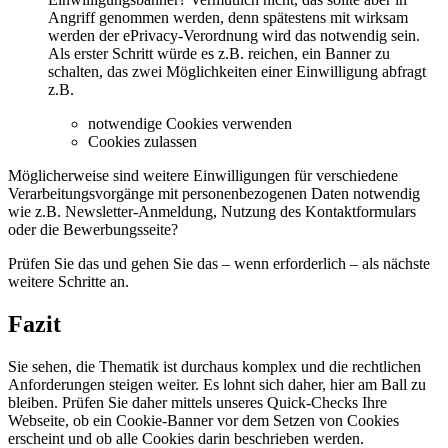
Angriff genommen werden, denn spätestens mit wirksam
werden der ePrivacy-Verordnung wird das notwendig sein.
Als erster Schritt würde es z.B. reichen, ein Banner zu
schalten, das zwei Möglichkeiten einer Einwilligung abfragt
z.B.
notwendige Cookies verwenden
Cookies zulassen
Möglicherweise sind weitere Einwilligungen für verschiedene
Verarbeitungsvorgänge mit personenbezogenen Daten notwendig
wie z.B. Newsletter-Anmeldung, Nutzung des Kontaktformulars
oder die Bewerbungsseite?
Prüfen Sie das und gehen Sie das – wenn erforderlich – als nächste
weitere Schritte an.
Fazit
Sie sehen, die Thematik ist durchaus komplex und die rechtlichen
Anforderungen steigen weiter. Es lohnt sich daher, hier am Ball zu
bleiben. Prüfen Sie daher mittels unseres Quick-Checks Ihre
Webseite, ob ein Cookie-Banner vor dem Setzen von Cookies
erscheint und ob alle Cookies darin beschrieben werden.