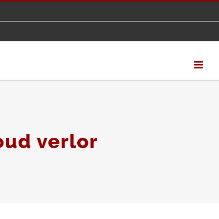
oud verlor