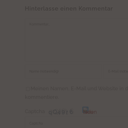
Hinterlasse einen Kommentar
Kommentar
Meinen Namen, E-Mail und Website in d
kommentiere.
Captcha