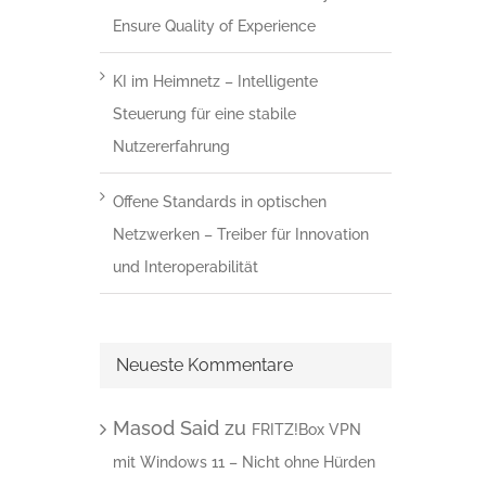
Ensure Quality of Experience
KI im Heimnetz – Intelligente
Steuerung für eine stabile
Nutzererfahrung
Offene Standards in optischen
Netzwerken – Treiber für Innovation
und Interoperabilität
Neueste Kommentare
Masod Said
zu
FRITZ!Box VPN
mit Windows 11 – Nicht ohne Hürden