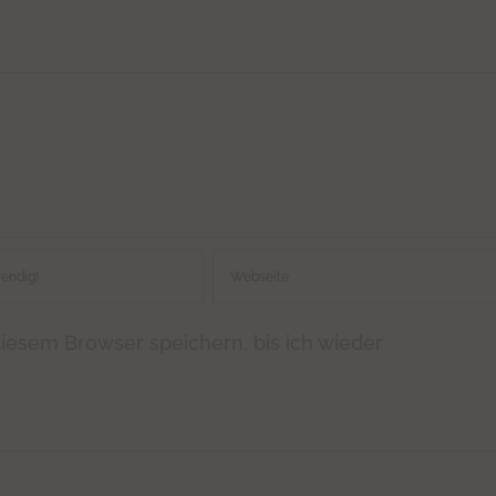
iesem Browser speichern, bis ich wieder