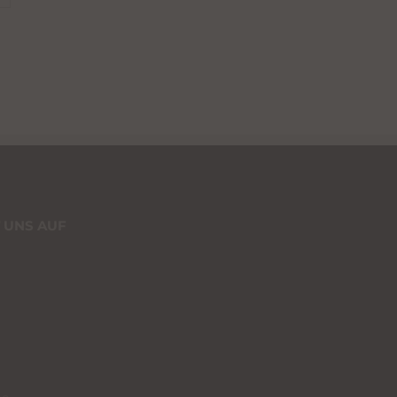
 UNS AUF