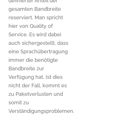
definierter Anteil der
gesamten Bandbreite
reserviert. Man spricht
hier von Quality of
Service. Es wird dabei
auch sichergestellt, dass
eine Sprachübertragung
immer die benötigte
Bandbreite zur
Verfügung hat. Ist dies
nicht der Fall, kommt es
zu Paketverlusten und
somit zu
Verständigungsproblemen.