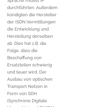
Sprache mittels IP
durchführten. Außerdem
kündigten die Hersteller
der ISDN Vermittlungen
die Entwicklung und
Herstellung derselben
ab. Dies hat z.B. die
Folge, dass die
Beschaffung von
Ersatzteilen schwierig
und teuer wird. Der
Ausbau von optischen
Transport Netzen in
Form von SDH
(Synchrone Digitale