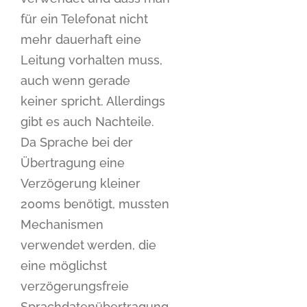
für ein Telefonat nicht
mehr dauerhaft eine
Leitung vorhalten muss,
auch wenn gerade
keiner spricht. Allerdings
gibt es auch Nachteile.
Da Sprache bei der
Übertragung eine
Verzögerung kleiner
200ms benötigt, mussten
Mechanismen
verwendet werden, die
eine möglichst
verzögerungsfreie
Sprachdatenübertragung