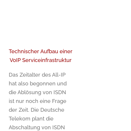
Technischer Aufbau einer
VoIP Serviceinfrastruktur
Das Zeitalter des All-IP
hat also begonnen und
die Ablösung von ISDN
ist nur noch eine Frage
der Zeit. Die Deutsche
Telekom plant die
Abschaltung von ISDN