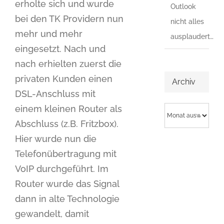
erholte sich und wurde
Outlook
bei den TK Providern nun
nicht alles
mehr und mehr
ausplaudert…
eingesetzt. Nach und
nach erhielten zuerst die
privaten Kunden einen
Archiv
DSL-Anschluss mit
einem kleinen Router als
Archiv
Abschluss (z.B. Fritzbox).
Hier wurde nun die
Telefonübertragung mit
VoIP durchgeführt. Im
Router wurde das Signal
dann in alte Technologie
gewandelt, damit