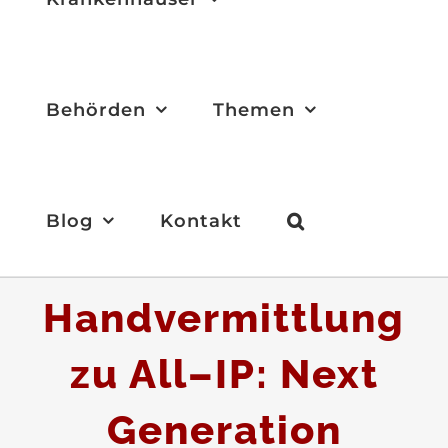
Behörden
Themen
Blog
Kontakt
Von der
Handvermittlung
zu All–IP: Next
Generation