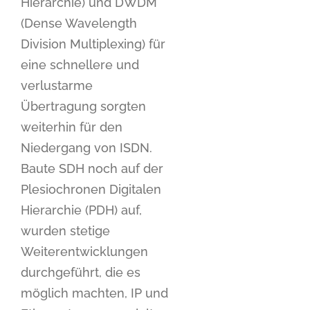
Hierarchie) und DWDM
(Dense Wavelength
Division Multiplexing) für
eine schnellere und
verlustarme
Übertragung sorgten
weiterhin für den
Niedergang von ISDN.
Baute SDH noch auf der
Plesiochronen Digitalen
Hierarchie (PDH) auf,
wurden stetige
Weiterentwicklungen
durchgeführt, die es
möglich machten, IP und