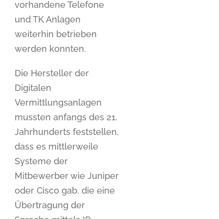
vorhandene Telefone
und TK Anlagen
weiterhin betrieben
werden konnten.
Die Hersteller der
Digitalen
Vermittlungsanlagen
mussten anfangs des 21.
Jahrhunderts feststellen,
dass es mittlerweile
Systeme der
Mitbewerber wie Juniper
oder Cisco gab, die eine
Übertragung der