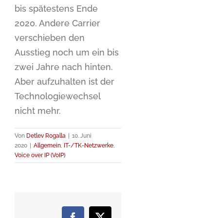
bis spätestens Ende
2020. Andere Carrier
verschieben den
Ausstieg noch um ein bis
zwei Jahre nach hinten.
Aber aufzuhalten ist der
Technologiewechsel
nicht mehr.
Von
Detlev Rogalla
|
10. Juni
2020
|
Allgemein
,
IT-/TK-Netzwerke
,
Voice over IP (VoIP)