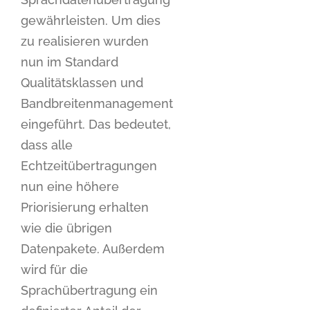
gewährleisten. Um dies
zu realisieren wurden
nun im Standard
Qualitätsklassen und
Bandbreitenmanagement
eingeführt. Das bedeutet,
dass alle
Echtzeitübertragungen
nun eine höhere
Priorisierung erhalten
wie die übrigen
Datenpakete. Außerdem
wird für die
Sprachübertragung ein