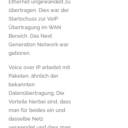
Ethernet ungewandelt zu
übertragen. Dies war der
Startschuss zur VoIP
Übertragung im WAN
Bereich. Das Next
Generation Network war
geboren.
Voice over IP arbeitet mit
Paketen, ähnlich der
bekannten
Datenübertragung. Die
Vorteile hierbei sind, dass
man für beides ein und
dasselbe Netz
verwendet und dass man