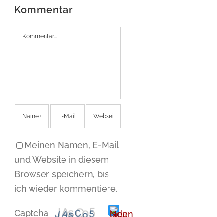
Kommentar
Kommentar
Meinen Namen, E-Mail
und Website in diesem
Browser speichern, bis
ich wieder kommentiere.
Captcha