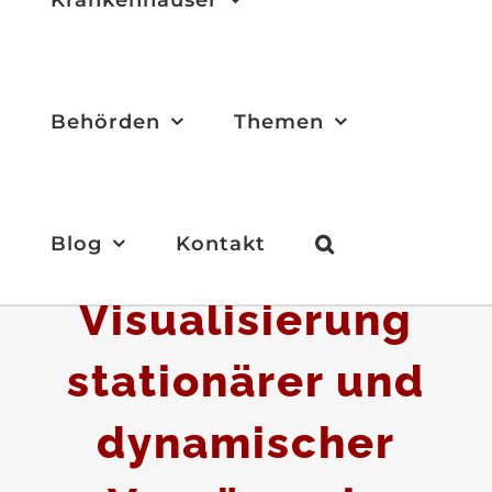
Behörden
Themen
Blog
Kontakt
Visualisierung
stationärer und
dynamischer