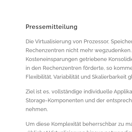
Pressemitteilung
Die Virtualisierung von Prozessor, Speiche
Rechenzentren nicht mehr wegzudenken. 
Kosteneinsparungen getriebene Konsolidi
in den Rechenzentren förderte, so komme
Flexibilität, Variabilität und Skalierbarkeit 
Ziel ist es, vollständige individuelle Appl
Storage-Komponenten und der entspreche
nehmen.
Um diese Komplexität beherrschbar zu mac