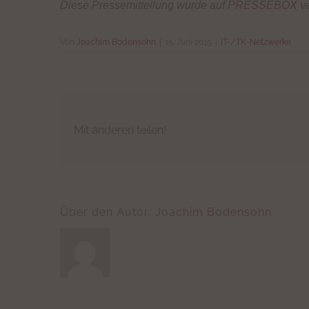
Diese Pressemitteilung wurde auf
PRESSEBOX
ve
Von
Joachim Bodensohn
|
15. Juni 2015
|
IT-/TK-Netzwerke
Mit anderen teilen!
Über den Autor:
Joachim Bodensohn