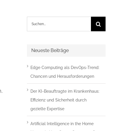
Suche
nach:
Neueste Beiträge
Edge Computing als DevOps-Trend:
Chancen und Herausforderungen
n,
Der KI-Beauftragte im Krankenhaus:
Effizienz und Sicherheit durch
gezielte Expertise
Artificial Intelligence in the Home