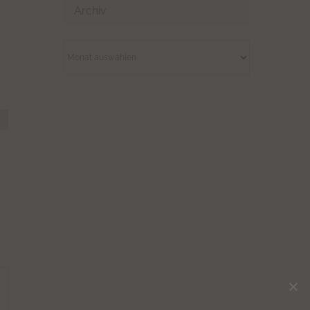
Archiv
Archiv