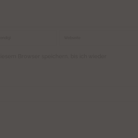
iesem Browser speichern, bis ich wieder