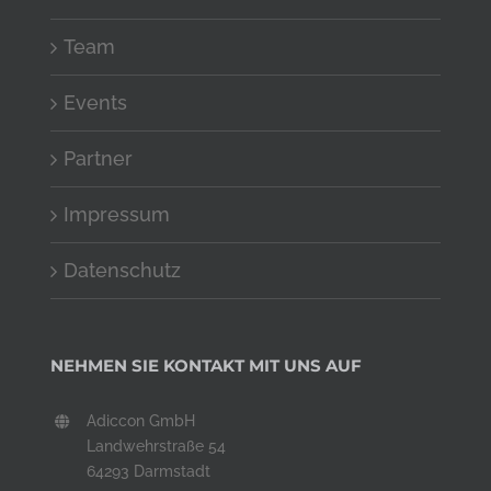
Team
Events
Partner
Impressum
Datenschutz
NEHMEN SIE KONTAKT MIT UNS AUF
Adiccon GmbH
Landwehrstraße 54
64293 Darmstadt