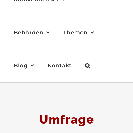
Behörden
Themen
Blog
Kontakt
Umfrage