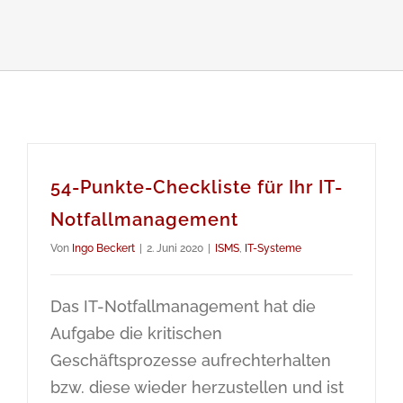
54-Punkte-Checkliste für Ihr IT-
Notfallmanagement
Von
Ingo Beckert
|
2. Juni 2020
|
ISMS
,
IT-Systeme
Das IT-Notfallmanagement hat die
Aufgabe die kritischen
Geschäftsprozesse aufrechterhalten
bzw. diese wieder herzustellen und ist