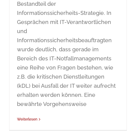
Bestandteil der
Informationssicherheits-Strategie. In
Gesprächen mit IT-Verantwortlichen
und
Informationssicherheitsbeauftragten
wurde deutlich, dass gerade im
Bereich des IT-Notfallmanagements
eine Reihe von Fragen bestehen, wie
z.B. die kritischen Dienstleitungen
(kDL) bei Ausfall der IT weiter aufrecht
erhalten werden können. Eine
bewährte Vorgehensweise
Weiterlesen