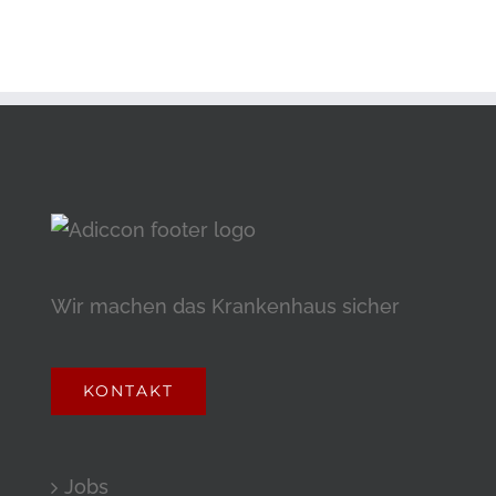
Wir machen das Krankenhaus sicher
KONTAKT
Jobs