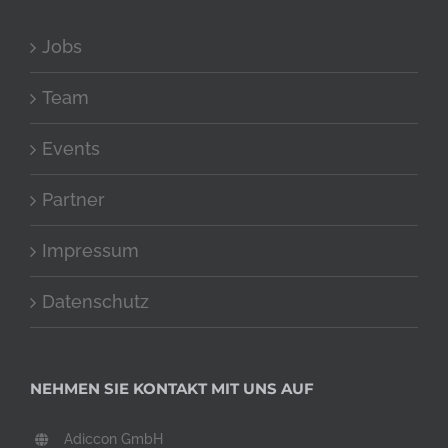
Jobs
Team
Events
Partner
Impressum
Datenschutz
NEHMEN SIE KONTAKT MIT UNS AUF
Adiccon GmbH