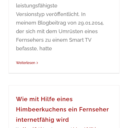
leistungsfähigste
Versionstyp veröffentlicht. In
meinem Blogbeitrag von 29.01.2014,
der sich mit dem Umrüsten eines
Fernsehers zu einem Smart TV
befasste, hatte
Weiterlesen
Wie mit Hilfe eines
Himbeerkuchens ein Fernseher
internetfähig wird