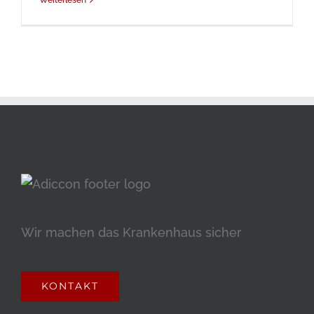
Weiterlesen
Wir machen das Krankenhaus sicher
KONTAKT