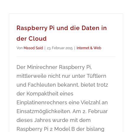
Raspberry Pi und die Daten in
der Cloud
Von
Masod Said
|
23. Februar 2015
|
Internet & Web
Der Minirechner Raspberry Pi,
mittlerweile nicht nur unter Tüftlern
und Fachleuten bekannt, bietet trotz
der Kompaktheit eines
Einplatinenrechners eine Vielzahl an
Einsatzmöglichkeiten. Am 2. Februar
dieses Jahres wurde mit dem
Raspberry Pi 2 Model B der bislang