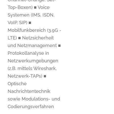
Top-Boxen) ■ Voice
Systemen (IMS, ISDN,
VoIP, SIP) ■
Mobilfunkbereich (3.9G -
LTE) ■ Netzsicherheit
und Netzmanagement ■
Protokollanalyse in
Netzwerkumgebungen
(z.B. mittels Wireshark,
Netzwerk-TAPs) ■
Optische
Nachrichtentechnik
sowie Modulations- und
Codierungsverfahren