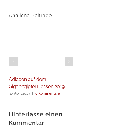
Ähnliche Beiträge
Adiccon auf dem
Gigabitgipfel Hessen 2019
30. April 2019
|
0 Kommentare
Hinterlasse einen
Kommentar