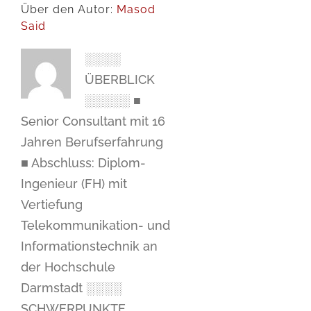
Über den Autor:
Masod
Said
░░░░
ÜBERBLICK
░░░░░ ■
Senior Consultant mit 16
Jahren Berufserfahrung
■ Abschluss: Diplom-
Ingenieur (FH) mit
Vertiefung
Telekommunikation- und
Informationstechnik an
der Hochschule
Darmstadt ░░░░
SCHWERPUNKTE