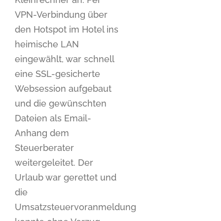
VPN-Verbindung über
den Hotspot im Hotel ins
heimische LAN
eingewählt, war schnell
eine SSL-gesicherte
Websession aufgebaut
und die gewünschten
Dateien als Email-
Anhang dem
Steuerberater
weitergeleitet. Der
Urlaub war gerettet und
die
Umsatzsteuervoranmeldung