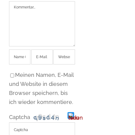
Kommentar
Meinen Namen, E-Mail
und Website in diesem
Browser speichern, bis
ich wieder kommentiere.
Captcha