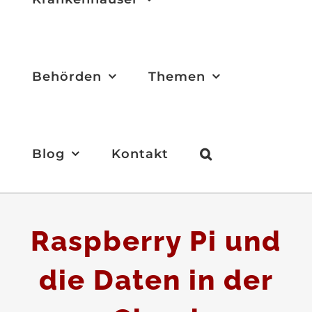
Behörden
Themen
Blog
Kontakt
Raspberry Pi und
die Daten in der