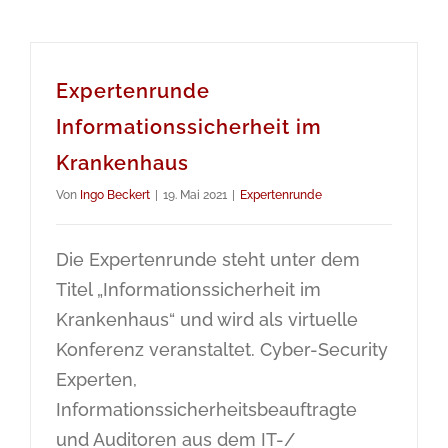
Expertenrunde
Informationssicherheit im
Krankenhaus
Von
Ingo Beckert
|
19. Mai 2021
|
Expertenrunde
Die Expertenrunde steht unter dem
Titel „Informationssicherheit im
Krankenhaus“ und wird als virtuelle
Konferenz veranstaltet. Cyber-Security
Experten,
Informationssicherheitsbeauftragte
und Auditoren aus dem IT-/