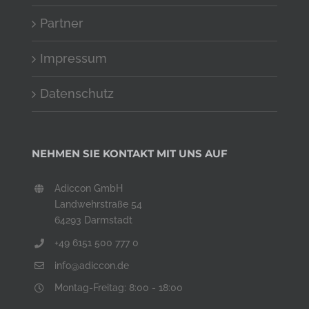
Partner
Impressum
Datenschutz
NEHMEN SIE KONTAKT MIT UNS AUF
Adiccon GmbH
Landwehrstraße 54
64293 Darmstadt
+49 6151 500 777 0
info@adiccon.de
Montag-Freitag: 8:00 - 18:00