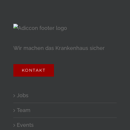
Wir machen das Krankenhaus sicher
KONTAKT
Jobs
Team
Events