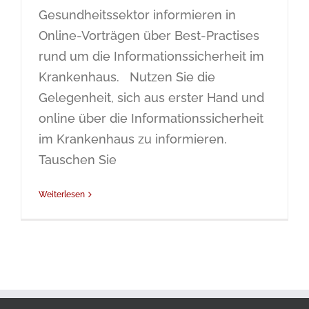
Gesundheitssektor informieren in
Online-Vorträgen über Best-Practises
rund um die Informationssicherheit im
Krankenhaus. Nutzen Sie die
Gelegenheit, sich aus erster Hand und
online über die Informationssicherheit
im Krankenhaus zu informieren.
Tauschen Sie
Weiterlesen