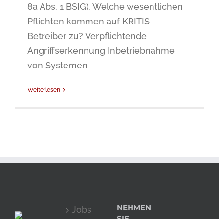
8a Abs. 1 BSIG). Welche wesentlichen
Pflichten kommen auf KRITIS-
Betreiber zu? Verpflichtende
Angriffserkennung Inbetriebnahme
von Systemen
Weiterlesen
NEHMEN
Jobs
SIE