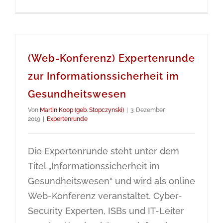
(Web-Konferenz) Expertenrunde
zur Informationssicherheit im
Gesundheitswesen
Von
Martin Koop (geb. Stopczynski)
|
3. Dezember
2019
|
Expertenrunde
Die Expertenrunde steht unter dem
Titel „Informationssicherheit im
Gesundheitswesen“ und wird als online
Web-Konferenz veranstaltet. Cyber-
Security Experten, ISBs und IT-Leiter