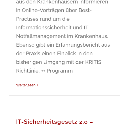
aus den Krankenhäusern informieren
in Online-Vorträgen über Best-
Practises rund um die
Informationssicherheit und IT-
Notfallmanagement im Krankenhaus.
Ebenso gibt ein Erfahrungsbericht aus
der Praxis einen Einblick in den
bisherigen Umgang mit der KRITIS
Richtlinie. ++ Programm
Weiterlesen
IT-Sicherheitsgesetz 2.0 –