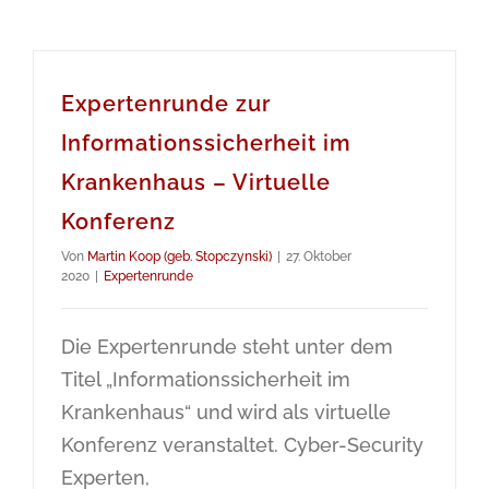
Expertenrunde zur
Informationssicherheit im
Krankenhaus – Virtuelle
Konferenz
Von
Martin Koop (geb. Stopczynski)
|
27. Oktober
2020
|
Expertenrunde
Die Expertenrunde steht unter dem
Titel „Informationssicherheit im
Krankenhaus“ und wird als virtuelle
Konferenz veranstaltet. Cyber-Security
Experten,