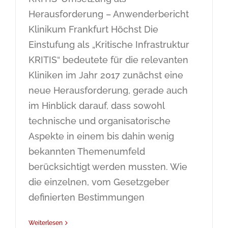
Herausforderung – Anwenderbericht
Klinikum Frankfurt Höchst Die
Einstufung als „Kritische Infrastruktur
KRITIS“ bedeutete für die relevanten
Kliniken im Jahr 2017 zunächst eine
neue Herausforderung, gerade auch
im Hinblick darauf, dass sowohl
technische und organisatorische
Aspekte in einem bis dahin wenig
bekannten Themenumfeld
berücksichtigt werden mussten. Wie
die einzelnen, vom Gesetzgeber
definierten Bestimmungen
Weiterlesen