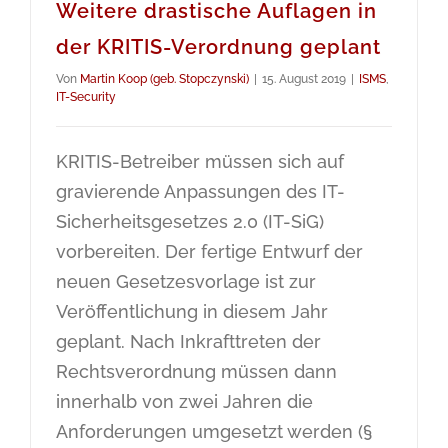
Weitere drastische Auflagen in
der KRITIS-Verordnung geplant
Von
Martin Koop (geb. Stopczynski)
|
15. August 2019
|
ISMS
,
IT-Security
KRITIS-Betreiber müssen sich auf
gravierende Anpassungen des IT-
Sicherheitsgesetzes 2.0 (IT-SiG)
vorbereiten. Der fertige Entwurf der
neuen Gesetzesvorlage ist zur
Veröffentlichung in diesem Jahr
geplant. Nach Inkrafttreten der
Rechtsverordnung müssen dann
innerhalb von zwei Jahren die
Anforderungen umgesetzt werden (§