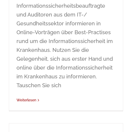
Informationssicherheitsbeauftragte
und Auditoren aus dem IT-/
Gesundheitssektor informieren in
Online-Vorträgen über Best-Practises
rund um die Informationssicherheit im
Krankenhaus. Nutzen Sie die
Gelegenheit, sich aus erster Hand und
online über die Informationssicherheit
im Krankenhaus zu informieren.
Tauschen Sie sich
Weiterlesen