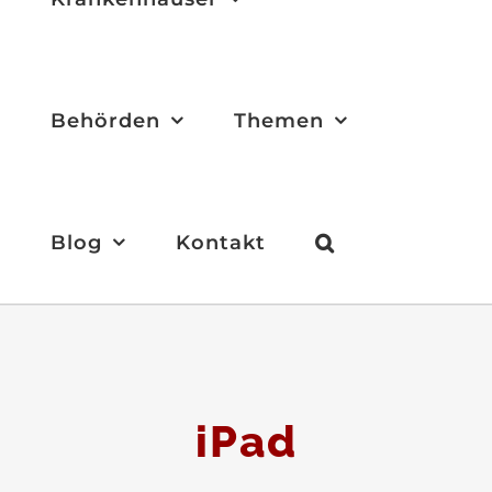
Behörden
Themen
Blog
Kontakt
iPad