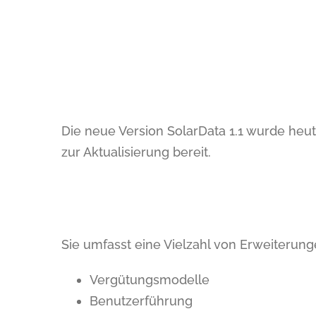
Die neue Version SolarData 1.1 wurde heut
zur Aktualisierung bereit.
Sie umfasst eine Vielzahl von Erweiteru
Vergütungsmodelle
Benutzerführung