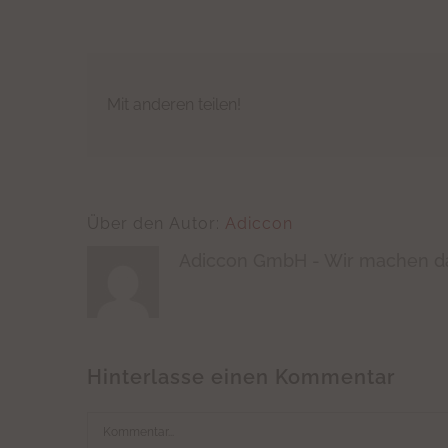
Mit anderen teilen!
Über den Autor:
Adiccon
Adiccon GmbH - Wir machen da
Hinterlasse einen Kommentar
Kommentar