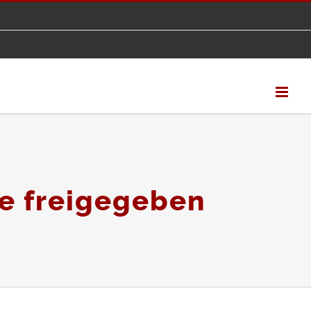
re freigegeben