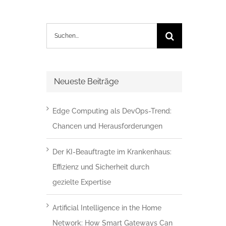
Suche
nach:
Neueste Beiträge
Edge Computing als DevOps-Trend:
Chancen und Herausforderungen
Der KI-Beauftragte im Krankenhaus:
Effizienz und Sicherheit durch
gezielte Expertise
Artificial Intelligence in the Home
Network: How Smart Gateways Can