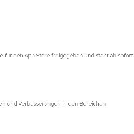
e für den App Store freigegeben und steht ab sofort
ngen und Verbesserungen in den Bereichen