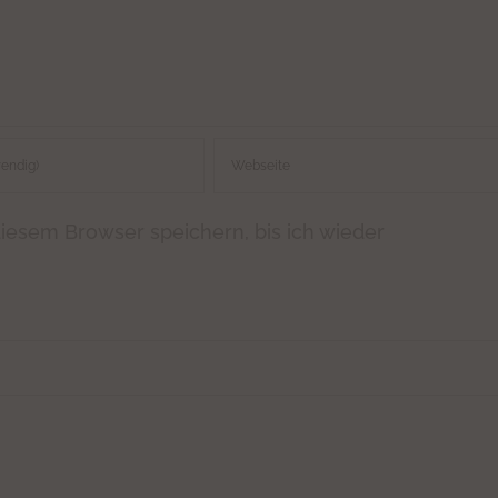
iesem Browser speichern, bis ich wieder