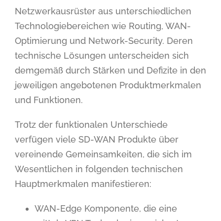
Netzwerkausrüster aus unterschiedlichen
Technologiebereichen wie Routing, WAN-
Optimierung und Network-Security. Deren
technische Lösungen unterscheiden sich
demgemäß durch Stärken und Defizite in den
jeweiligen angebotenen Produktmerkmalen
und Funktionen.
Trotz der funktionalen Unterschiede
verfügen viele SD-WAN Produkte über
vereinende Gemeinsamkeiten, die sich im
Wesentlichen in folgenden technischen
Hauptmerkmalen manifestieren:
WAN-Edge Komponente, die eine