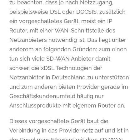
zu beachten, dass je nach Netzzugang,
beispielsweise DSL oder DOCSIS, zusätzlich
ein vorgeschaltetes Gerät, meist ein IP
Router, mit einer WAN-Schnittstelle des
Netzanbieters notwendig ist. Das liegt unter
anderem an folgenden Gründen: zum einen
tun sich viele SD-WAN Anbieter damit
schwer, die xDSL Technologien der
Netzanbieter in Deutschland zu unterstützen
und zum anderen bieten Provider gerade im
Geschäftskundenumfeld häufig nur
Anschlussprodukte mit eigenem Router an.
Dieses vorgeschaltete Gerät baut die
Verbindung in das Providernetz auf und ist in
der Regel über Ethernet mit dem SD-WAN