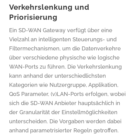
Verkehrslenkung und
Priorisierung
Ein SD-WAN Gateway verfügt über eine
Vielzahl an intelligenten Steuerungs- und
Filtermechanismen, um die Datenverkehre
über verschiedene physische wie logische
WAN-Ports zu führen. Die Verkehrslenkung
kann anhand der unterschiedlichsten
Kategorien wie Nutzergruppe, Applikation,
QoS Parameter, (v)LAN-Ports erfolgen, wobei
sich die SD-WAN Anbieter hauptsächlich in
der Granularität der Einstellmöglichkeiten
unterscheiden. Die Vorgaben werden dabei
anhand parametrisierter Regeln getroffen.