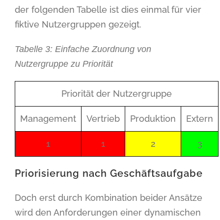
der folgenden Tabelle ist dies einmal für vier
fiktive Nutzergruppen gezeigt.
Tabelle 3: Einfache Zuordnung von
Nutzergruppe zu Priorität
Priorität der Nutzergruppe
Management
Vertrieb
Produktion
Extern
1
1
2
3
Priorisierung nach Geschäftsaufgabe
Doch erst durch Kombination beider Ansätze
wird den Anforderungen einer dynamischen