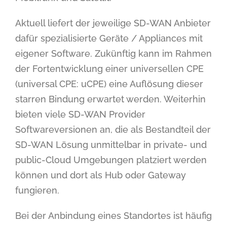
Aktuell liefert der jeweilige SD-WAN Anbieter
dafür spezialisierte Geräte / Appliances mit
eigener Software. Zukünftig kann im Rahmen
der Fortentwicklung einer universellen CPE
(universal CPE: uCPE) eine Auflösung dieser
starren Bindung erwartet werden. Weiterhin
bieten viele SD-WAN Provider
Softwareversionen an, die als Bestandteil der
SD-WAN Lösung unmittelbar in private- und
public-Cloud Umgebungen platziert werden
können und dort als Hub oder Gateway
fungieren.
Bei der Anbindung eines Standortes ist häufig