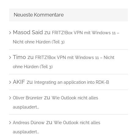
Neueste Kommentare
Masod Said
zu
FRITZ!Box VPN mit Windows 11 –
Nicht ohne Hürden (Teil 3)
Timo
zu
FRITZ!Box VPN mit Windows 11 – Nicht
ohne Hürden (Teil 3)
AKIF
zu
Integrating an application into RDK-B
zu
Oliver Brünnler
Wie Outlook nicht alles
ausplaudert…
zu
Andreas Dünow
Wie Outlook nicht alles
ausplaudert…