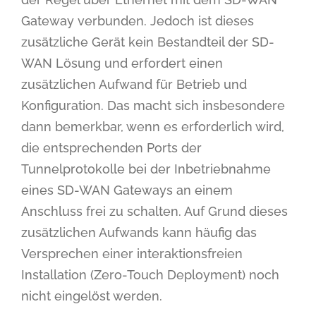
Gateway verbunden. Jedoch ist dieses
zusätzliche Gerät kein Bestandteil der SD-
WAN Lösung und erfordert einen
zusätzlichen Aufwand für Betrieb und
Konfiguration. Das macht sich insbesondere
dann bemerkbar, wenn es erforderlich wird,
die entsprechenden Ports der
Tunnelprotokolle bei der Inbetriebnahme
eines SD-WAN Gateways an einem
Anschluss frei zu schalten. Auf Grund dieses
zusätzlichen Aufwands kann häufig das
Versprechen einer interaktionsfreien
Installation (Zero-Touch Deployment) noch
nicht eingelöst werden.