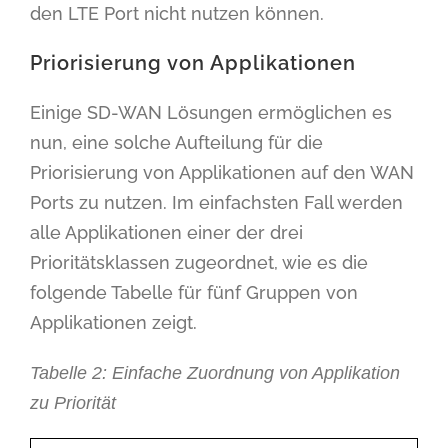
den LTE Port nicht nutzen können.
Priorisierung von Applikationen
Einige SD-WAN Lösungen ermöglichen es
nun, eine solche Aufteilung für die
Priorisierung von Applikationen auf den WAN
Ports zu nutzen. Im einfachsten Fall werden
alle Applikationen einer der drei
Prioritätsklassen zugeordnet, wie es die
folgende Tabelle für fünf Gruppen von
Applikationen zeigt.
Tabelle 2: Einfache Zuordnung von Applikation
zu Priorität