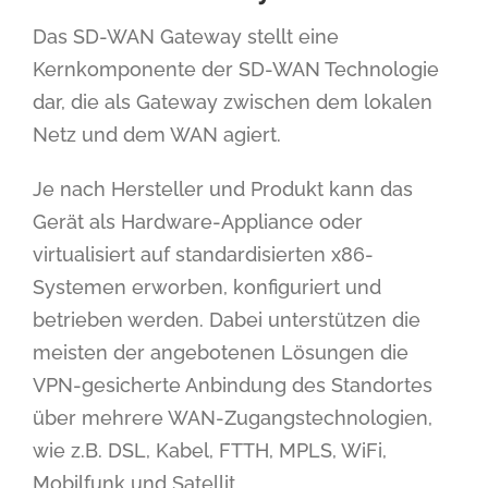
Das SD-WAN Gateway stellt eine
Kernkomponente der SD-WAN Technologie
dar, die als Gateway zwischen dem lokalen
Netz und dem WAN agiert.
Je nach Hersteller und Produkt kann das
Gerät als Hardware-Appliance oder
virtualisiert auf standardisierten x86-
Systemen erworben, konfiguriert und
betrieben werden. Dabei unterstützen die
meisten der angebotenen Lösungen die
VPN-gesicherte Anbindung des Standortes
über mehrere WAN-Zugangstechnologien,
wie z.B. DSL, Kabel, FTTH, MPLS, WiFi,
Mobilfunk und Satellit.