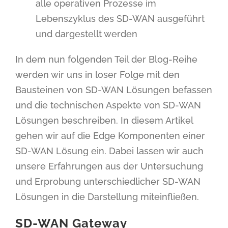
alle operativen Prozesse im
Lebenszyklus des SD-WAN ausgeführt
und dargestellt werden
In dem nun folgenden Teil der Blog-Reihe
werden wir uns in loser Folge mit den
Bausteinen von SD-WAN Lösungen befassen
und die technischen Aspekte von SD-WAN
Lösungen beschreiben. In diesem Artikel
gehen wir auf die Edge Komponenten einer
SD-WAN Lösung ein. Dabei lassen wir auch
unsere Erfahrungen aus der Untersuchung
und Erprobung unterschiedlicher SD-WAN
Lösungen in die Darstellung miteinfließen.
SD-WAN Gateway