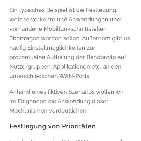
Ein typisches Beispiel ist die Festlegung,
welche Verkehre und Anwendungen über
vorhandene Mobilfunkschnittstellen
übertragen werden sollen. Außerdem gibt es
häufig Einstellmöglichkeiten zur
prozentualen Aufteilung der Bandbreite auf
Nutzergruppen, Applikationen etc. an den
unterschiedlichen WAN-Ports.
Anhand eines fiktiven Szenarios wollen wir
im Folgenden die Anwendung dieser
Mechanismen verdeutlichen.
Festlegung von Prioritäten