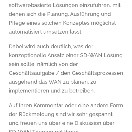
softwarebasierte Lösungen einzuführen, mit
denen sich die Planung, Ausführung und
Pflege eines solchen Konzeptes möglichst
automatisiert umsetzen lässt.
Dabei wird auch deutlich, was der
konzeptionelle Ansatz einer SD-WAN Lösung
sein sollte, nämlich von der
Geschäftsaufgabe / den Geschäftsprozessen
ausgehend das WAN zu planen, zu
implementieren und zu betreiben.
Auf Ihren Kommentar oder eine andere Form
der Rückmeldung sind wir sehr gespannt
und freuen uns über eine Diskussion über
SD-WAN Themen mit Ihnen.