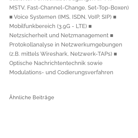
MSTV, Fast-Channel-Change, Set-Top-Boxen)
■ Voice Systemen (IMS, ISDN, VoIP, SIP) ■
Mobilfunkbereich (3.9G - LTE) ■
Netzsicherheit und Netzmanagement ■
Protokollanalyse in Netzwerkumgebungen
(z.B. mittels Wireshark, Netzwerk-TAPs) ■
Optische Nachrichtentechnik sowie
Modulations- und Codierungsverfahren
Ähnliche Beiträge