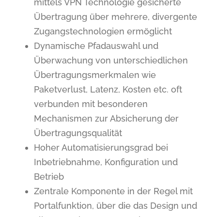
mittels VPN Technologie gesicherte
Übertragung über mehrere, divergente
Zugangstechnologien ermöglicht
Dynamische Pfadauswahl und
Überwachung von unterschiedlichen
Übertragungsmerkmalen wie
Paketverlust, Latenz, Kosten etc. oft
verbunden mit besonderen
Mechanismen zur Absicherung der
Übertragungsqualität
Hoher Automatisierungsgrad bei
Inbetriebnahme, Konfiguration und
Betrieb
Zentrale Komponente in der Regel mit
Portalfunktion, über die das Design und