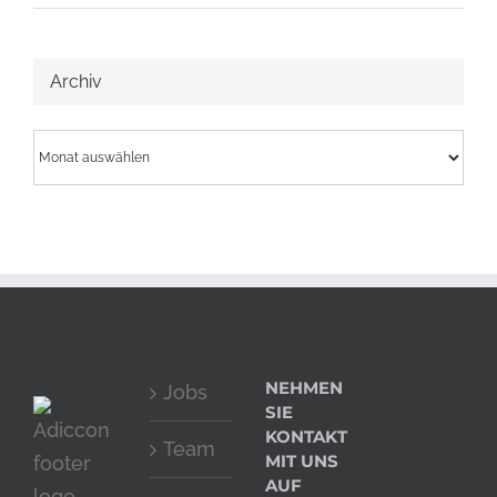
Archiv
Archiv
NEHMEN
Jobs
SIE
KONTAKT
Team
MIT UNS
AUF