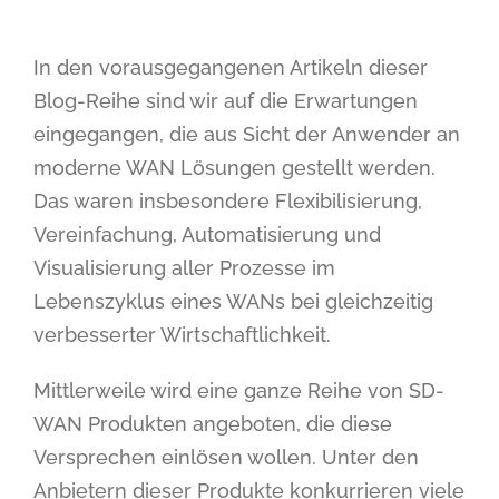
In den vorausgegangenen Artikeln dieser
Blog-Reihe sind wir auf die Erwartungen
eingegangen, die aus Sicht der Anwender an
moderne WAN Lösungen gestellt werden.
Das waren insbesondere Flexibilisierung,
Vereinfachung, Automatisierung und
Visualisierung aller Prozesse im
Lebenszyklus eines WANs bei gleichzeitig
verbesserter Wirtschaftlichkeit.
Mittlerweile wird eine ganze Reihe von SD-
WAN Produkten angeboten, die diese
Versprechen einlösen wollen. Unter den
Anbietern dieser Produkte konkurrieren viele