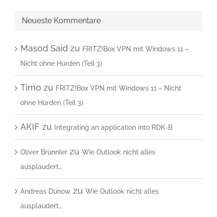
Neueste Kommentare
Masod Said
zu
FRITZ!Box VPN mit Windows 11 –
Nicht ohne Hürden (Teil 3)
Timo
zu
FRITZ!Box VPN mit Windows 11 – Nicht
ohne Hürden (Teil 3)
AKIF
zu
Integrating an application into RDK-B
zu
Oliver Brünnler
Wie Outlook nicht alles
ausplaudert…
zu
Andreas Dünow
Wie Outlook nicht alles
ausplaudert…