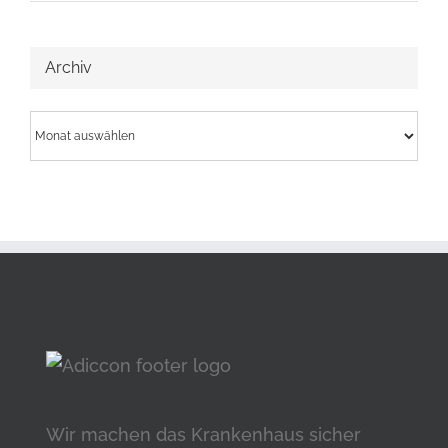
Archiv
Archiv
Wir machen das Krankenhaus sicher