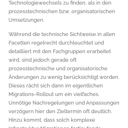
Technologiewechsels zu finden, als in den
prozesstechnischen bzw. organisatorischen
Umsetzungen.
Während die technische Sichtweise in allen
Facetten regelrecht durchleuchtet und
detailliert mit den Fachgruppen erarbeitet
wird, sind jedoch gerade oft
prozesstechnische und organisatorische
Änderungen zu wenig berücksichtigt worden.
Dieses rächt sich dann im eigentlichen
Migrations-Rollout um ein vielfaches.
Unnötige Nachregelungen und Anpassungen
verzögern hier den Zieltermin oft deutlich.
Hinzu kommt, dass solch komplexe