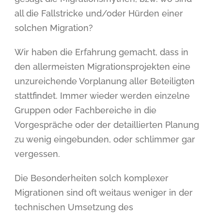
all die Fallstricke und/oder Hürden einer
solchen Migration?
Wir haben die Erfahrung gemacht, dass in
den allermeisten Migrationsprojekten eine
unzureichende Vorplanung aller Beteiligten
stattfindet. Immer wieder werden einzelne
Gruppen oder Fachbereiche in die
Vorgespräche oder der detaillierten Planung
zu wenig eingebunden, oder schlimmer gar
vergessen.
Die Besonderheiten solch komplexer
Migrationen sind oft weitaus weniger in der
technischen Umsetzung des