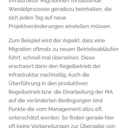
Infrastruktur Migrationen fortlaufende
Wandelprozesse geradezu beinhalten, die
sich jeden Tag auf neue
Projektveränderungen einstellen müssen.
Zum Beispiel wird der Aspekt, dass eine
Migration oftmals zu neuen Betriebsabläufen
führt, schnell mal übersehen. Diese
erschwert dann den Regelbetrieb der
Infrastruktur nachhaltig. Auch die
Überführung in den produktiven
Regelbetrieb bzw. die Einarbeitung der MA
auf die veränderten Bedingungen sind
Punkte die vom Management allzu oft
unterschätzt werden. So finden gerade hier
oft keine Vorbereitungen zur Übergabe von