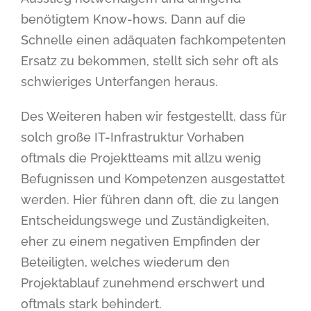
benötigtem Know-hows. Dann auf die
Schnelle einen adäquaten fachkompetenten
Ersatz zu bekommen, stellt sich sehr oft als
schwieriges Unterfangen heraus.
Des Weiteren haben wir festgestellt, dass für
solch große IT-Infrastruktur Vorhaben
oftmals die Projektteams mit allzu wenig
Befugnissen und Kompetenzen ausgestattet
werden. Hier führen dann oft, die zu langen
Entscheidungswege und Zuständigkeiten,
eher zu einem negativen Empfinden der
Beteiligten, welches wiederum den
Projektablauf zunehmend erschwert und
oftmals stark behindert.