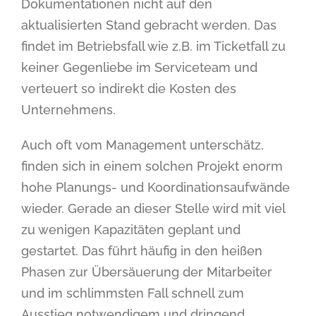
Dokumentationen nicht auf den
aktualisierten Stand gebracht werden. Das
findet im Betriebsfall wie z.B. im Ticketfall zu
keiner Gegenliebe im Serviceteam und
verteuert so indirekt die Kosten des
Unternehmens.
Auch oft vom Management unterschätz,
finden sich in einem solchen Projekt enorm
hohe Planungs- und Koordinationsaufwände
wieder. Gerade an dieser Stelle wird mit viel
zu wenigen Kapazitäten geplant und
gestartet. Das führt häufig in den heißen
Phasen zur Übersäuerung der Mitarbeiter
und im schlimmsten Fall schnell zum
Ausstieg notwendigem und dringend