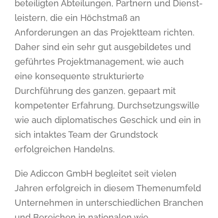
beteiligten Abteilungen, Partnern und Dienst-
leistern, die ein Höchstmaß an
Anforderungen an das Projektteam richten.
Daher sind ein sehr gut ausgebildetes und
geführtes Projektmanagement, wie auch
eine konsequente strukturierte
Durchführung des ganzen, gepaart mit
kompetenter Erfahrung, Durchsetzungswille
wie auch diplomatisches Geschick und ein in
sich intaktes Team der Grundstock
erfolgreichen Handelns.
Die Adiccon GmbH begleitet seit vielen
Jahren erfolgreich in diesem Themenumfeld
Unternehmen in unterschiedlichen Branchen
und Bereichen in nationalen wie