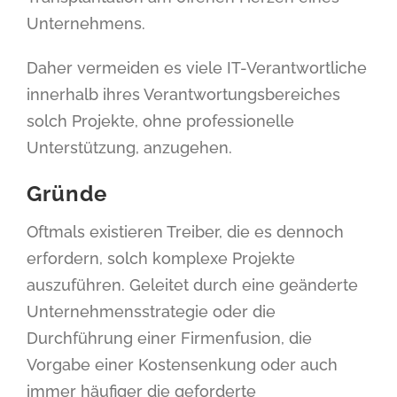
Unternehmens.
Daher vermeiden es viele IT-Verantwortliche
innerhalb ihres Verantwortungsbereiches
solch Projekte, ohne professionelle
Unterstützung, anzugehen.
Gründe
Oftmals existieren Treiber, die es dennoch
erfordern, solch komplexe Projekte
auszuführen. Geleitet durch eine geänderte
Unternehmensstrategie oder die
Durchführung einer Firmenfusion, die
Vorgabe einer Kostensenkung oder auch
immer häufiger die geforderte