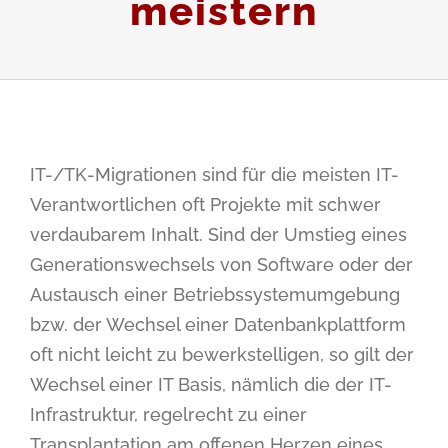
meistern
IT-/TK-Migrationen sind für die meisten IT-
Verantwortlichen oft Projekte mit schwer
verdaubarem Inhalt. Sind der Umstieg eines
Generationswechsels von Software oder der
Austausch einer Betriebssystemumgebung
bzw. der Wechsel einer Datenbankplattform
oft nicht leicht zu bewerkstelligen, so gilt der
Wechsel einer IT Basis, nämlich die der IT-
Infrastruktur, regelrecht zu einer
Transplantation am offenen Herzen eines