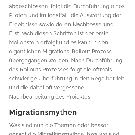
abgeschlossen, folgt die Durchführung eines
Piloten und im Idealfall, die Auswertung der
Ergebnisse sowie deren Nachbesserung.
Erst nach diesen Schritten ist der erste
Meilenstein erfolgt und es kann in den
eigentlichen Migrations-Rollout Prozess
übergegangen werden. Nach Durchführung
des Rollouts Prozesses folgt die oftmals
schwierige Überführung in den Regelbetrieb
und die dabei oft vergessene
Nachbearbeitung des Projektes.
Migrationsmythen
Was sind nun die Themen oder besser
gesagt die Migrationsmythen, bzw. wo sind