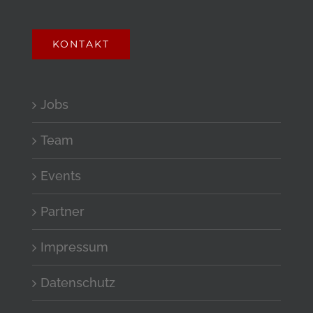
KONTAKT
Jobs
Team
Events
Partner
Impressum
Datenschutz