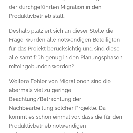
der durchgeführten Migration in den
Produktivbetrieb statt.
Deshalb platziert sich an dieser Stelle die
Frage, wurden alle notwendigen Beteiligten
für das Projekt berücksichtig und sind diese
alle samt früh genug in den Planungsphasen
miteingebunden worden?
Weitere Fehler von Migrationen sind die
abermals viel zu geringe
Beachtung/Betrachtung der
Nachbearbeitung solcher Projekte. Da
kommt es schon einmal vor, dass die für den
Produktivbetrieb notwendigen