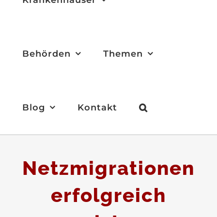
Behörden
Themen
Blog
Kontakt
Netzmigrationen
erfolgreich