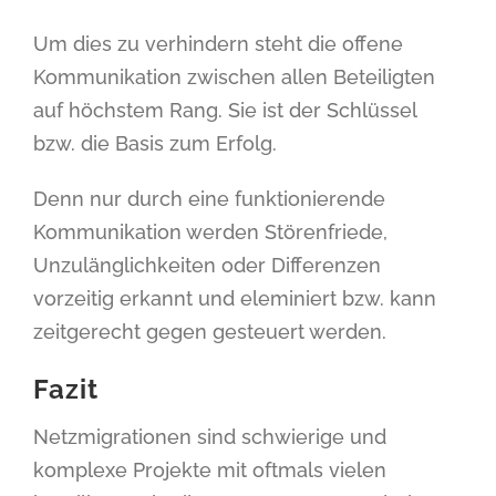
Um dies zu verhindern steht die offene
Kommunikation zwischen allen Beteiligten
auf höchstem Rang. Sie ist der Schlüssel
bzw. die Basis zum Erfolg.
Denn nur durch eine funktionierende
Kommunikation werden Störenfriede,
Unzulänglichkeiten oder Differenzen
vorzeitig erkannt und eleminiert bzw. kann
zeitgerecht gegen gesteuert werden.
Fazit
Netzmigrationen sind schwierige und
komplexe Projekte mit oftmals vielen