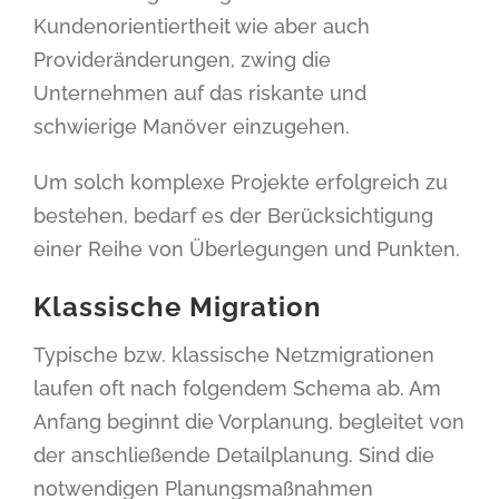
Kundenorientiertheit wie aber auch
Provideränderungen, zwing die
Unternehmen auf das riskante und
schwierige Manöver einzugehen.
Um solch komplexe Projekte erfolgreich zu
bestehen, bedarf es der Berücksichtigung
einer Reihe von Überlegungen und Punkten.
Klassische Migration
Typische bzw. klassische Netzmigrationen
laufen oft nach folgendem Schema ab. Am
Anfang beginnt die Vorplanung, begleitet von
der anschließende Detailplanung. Sind die
notwendigen Planungsmaßnahmen