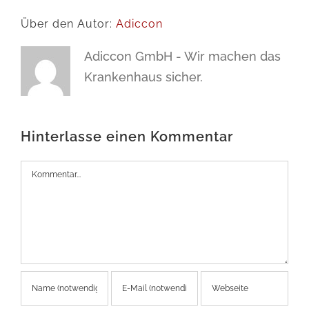
Über den Autor:
Adiccon
Adiccon GmbH - Wir machen das
Krankenhaus sicher.
Hinterlasse einen Kommentar
Kommentar