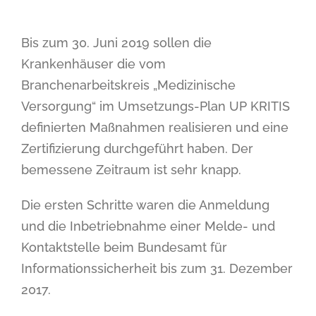
Bis zum 30. Juni 2019 sollen die
Krankenhäuser die vom
Branchenarbeitskreis „Medizinische
Versorgung“ im Umsetzungs-Plan UP KRITIS
definierten Maßnahmen realisieren und eine
Zertifizierung durchgeführt haben. Der
bemessene Zeitraum ist sehr knapp.
Die ersten Schritte waren die Anmeldung
und die Inbetriebnahme einer Melde- und
Kontaktstelle beim Bundesamt für
Informationssicherheit bis zum 31. Dezember
2017.