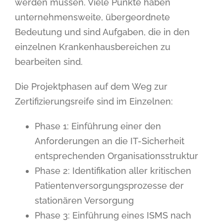
werden müssen. Viele Punkte haben
unternehmensweite, übergeordnete
Bedeutung und sind Aufgaben, die in den
einzelnen Krankenhausbereichen zu
bearbeiten sind.
Die Projektphasen auf dem Weg zur
Zertifizierungsreife sind im Einzelnen:
Phase 1: Einführung einer den
Anforderungen an die IT-Sicherheit
entsprechenden Organisationsstruktur
Phase 2: Identifikation aller kritischen
Patientenversorgungsprozesse der
stationären Versorgung
Phase 3: Einführung eines ISMS nach