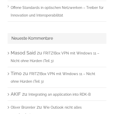
Offene Standards in optischen Netzwerken – Treiber für
Innovation und Interoperabilität
Neueste Kommentare
Masod Said
zu
FRITZ!Box VPN mit Windows 11 –
Nicht ohne Hürden (Teil 3)
Timo
zu
FRITZ!Box VPN mit Windows 11 – Nicht
ohne Hürden (Teil 3)
AKIF
zu
Integrating an application into RDK-B
zu
Oliver Brünnler
Wie Outlook nicht alles