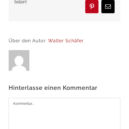
teilen!
Pinterest
E-
Mail
Über den Autor:
Walter Schäfer
Hinterlasse einen Kommentar
Kommentar