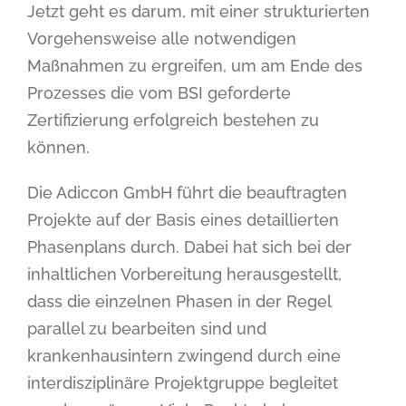
Jetzt geht es darum, mit einer strukturierten
Vorgehensweise alle notwendigen
Maßnahmen zu ergreifen, um am Ende des
Prozesses die vom BSI geforderte
Zertifizierung erfolgreich bestehen zu
können.
Die Adiccon GmbH führt die beauftragten
Projekte auf der Basis eines detaillierten
Phasenplans durch. Dabei hat sich bei der
inhaltlichen Vorbereitung herausgestellt,
dass die einzelnen Phasen in der Regel
parallel zu bearbeiten sind und
krankenhausintern zwingend durch eine
interdisziplinäre Projektgruppe begleitet