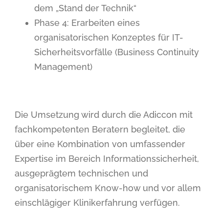
dem „Stand der Technik“
Phase 4: Erarbeiten eines
organisatorischen Konzeptes für IT-
Sicherheitsvorfälle (Business Continuity
Management)
Die Umsetzung wird durch die Adiccon mit
fachkompetenten Beratern begleitet, die
über eine Kombination von umfassender
Expertise im Bereich Informationssicherheit,
ausgeprägtem technischen und
organisatorischem Know-how und vor allem
einschlägiger Klinikerfahrung verfügen.