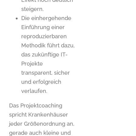
steigern.
Die einhergehende
Einführung einer
reproduzierbaren
Methodik führt dazu,
das zukünftige IT-
Projekte
transparent, sicher
und erfolgreich
verlaufen.
Das Projektcoaching
spricht Krankenhäuser
jeder Größenordnung an,
gerade auch kleine und