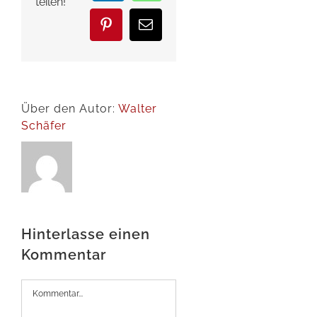
teilen!
Pinterest
E-
Mail
Über den Autor:
Walter
Schäfer
Hinterlasse einen
Kommentar
Kommentar