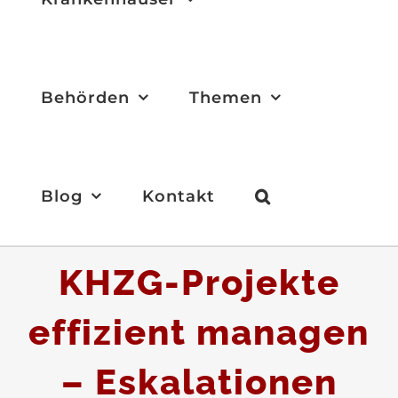
Behörden
Themen
Blog
Kontakt
KHZG-Projekte
effizient managen
– Eskalationen