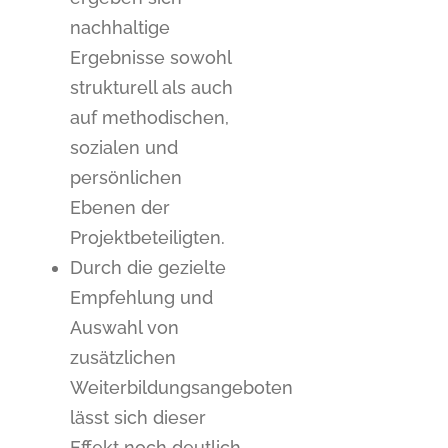
nachhaltige
Ergebnisse sowohl
strukturell als auch
auf methodischen,
sozialen und
persönlichen
Ebenen der
Projektbeteiligten.
Durch die gezielte
Empfehlung und
Auswahl von
zusätzlichen
Weiterbildungsangeboten
lässt sich dieser
Effekt noch deutlich