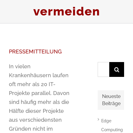
vermeiden
PRESSEMITTEILUNG
Suche
In vielen
nach:
Krankenhäusern laufen
oft mehr als 20 IT-
Projekte parallel. Davon
Neueste
sind häufig mehr als die
Beiträge
Hälfte dieser Projekte
aus verschiedensten
Edge
Gründen nicht im
Computing