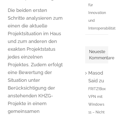
für
Die beiden ersten
Innovation
Schritte analysieren zum
und
einen die aktuelle
Interoperabilität
Projektsituation im Haus
und zum anderen den
exakten Projektstatus
Neueste
jedes einzelnen
Kommentare
Projektes. Zudem erfolgt
eine Bewertung der
Masod
Situation unter
Said
zu
Berücksichtigung der
FRITZ!Box
anstehenden KHZG-
VPN mit
Projekte in einem
Windows
gemeinsamen
11 – Nicht