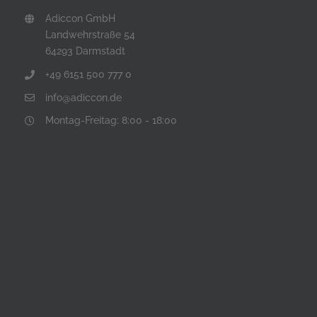
Adiccon GmbH
Landwehrstraße 54
64293 Darmstadt
+49 6151 500 777 0
info@adiccon.de
Montag-Freitag: 8:00 - 18:00