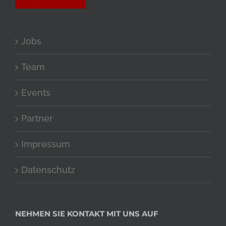
Jobs
Team
Events
Partner
Impressum
Datenschutz
NEHMEN SIE KONTAKT MIT UNS AUF