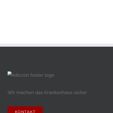
Wir machen das Krankenhaus sicher
KONTAKT