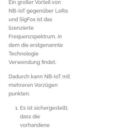
Ein großer Vorteil von
NB-IoT gegenüber LoRa
und SigFox ist das
lizenzierte
Frequenzspektrum, in
dem die erstgenannte
Technologie
Verwendung findet.
Dadurch kann NB-IoT mit
mehreren Vorzügen
punkten:
Es ist sichergestellt,
dass die
vorhandene