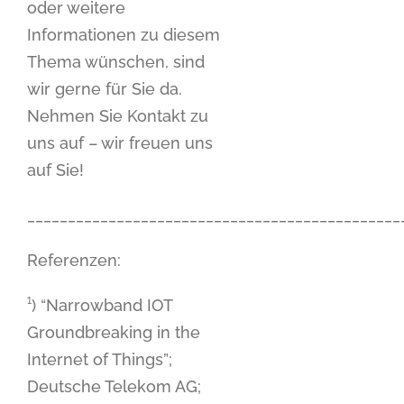
oder weitere
Informationen zu diesem
Thema wünschen, sind
wir gerne für Sie da.
Nehmen Sie Kontakt zu
uns auf – wir freuen uns
auf Sie!
______________________________________________
Referenzen:
¹) “Narrowband IOT
Groundbreaking in the
Internet of Things”;
Deutsche Telekom AG;