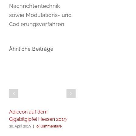
Nachrichtentechnik
sowie Modulations- und
Codierungsverfahren
Ähnliche Beiträge
Adiccon auf dem
Gigabitgipfel Hessen 2019
30. April 2019
|
0 Kommentare