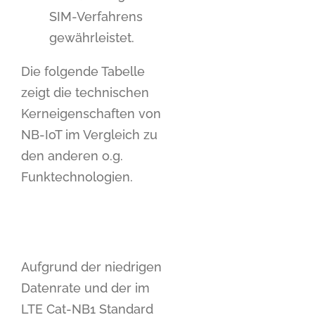
SIM-Verfahrens
gewährleistet.
Die folgende Tabelle
zeigt die technischen
Kerneigenschaften von
NB-IoT im Vergleich zu
den anderen o.g.
Funktechnologien.
Aufgrund der niedrigen
Datenrate und der im
LTE Cat-NB1 Standard