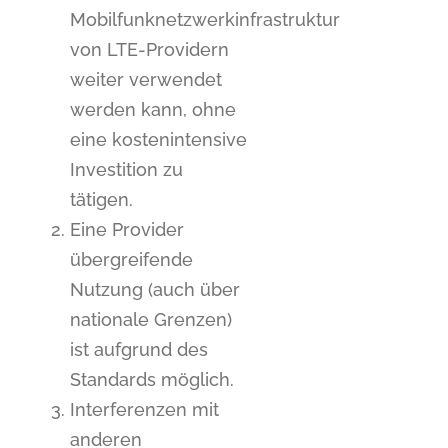
Mobilfunknetzwerkinfrastruktur
von LTE-Providern
weiter verwendet
werden kann, ohne
eine kostenintensive
Investition zu
tätigen.
Eine Provider
übergreifende
Nutzung (auch über
nationale Grenzen)
ist aufgrund des
Standards möglich.
Interferenzen mit
anderen