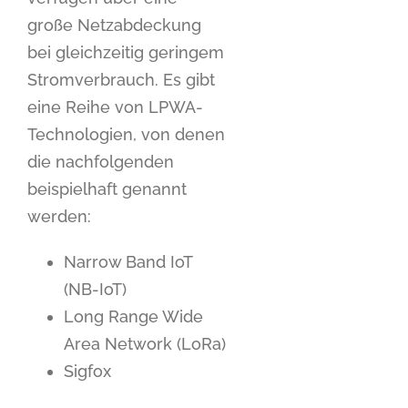
große Netzabdeckung
bei gleichzeitig geringem
Stromverbrauch. Es gibt
eine Reihe von LPWA-
Technologien, von denen
die nachfolgenden
beispielhaft genannt
werden:
Narrow Band IoT
(NB-IoT)
Long Range Wide
Area Network (LoRa)
Sigfox