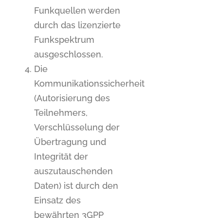
Funkquellen werden
durch das lizenzierte
Funkspektrum
ausgeschlossen.
Die
Kommunikationssicherheit
(Autorisierung des
Teilnehmers,
Verschlüsselung der
Übertragung und
Integrität der
auszutauschenden
Daten) ist durch den
Einsatz des
bewährten 3GPP