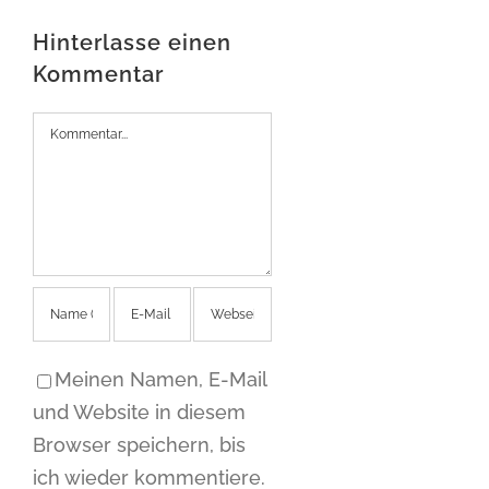
Hinterlasse einen
Kommentar
Kommentar
Meinen Namen, E-Mail
und Website in diesem
Browser speichern, bis
ich wieder kommentiere.