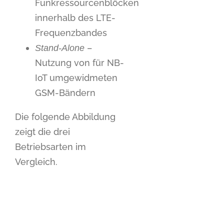
Funkressourcenblöcken
innerhalb des LTE-
Frequenzbandes
–
Stand-Alone
Nutzung von für NB-
IoT umgewidmeten
GSM-Bändern
Die folgende Abbildung
zeigt die drei
Betriebsarten im
Vergleich.