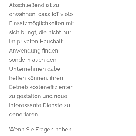
Abschließend ist zu
erwähnen, dass IoT viele
Einsatzmöglichkeiten mit
sich bringt, die nicht nur
im privaten Haushalt
Anwendung finden,
sondern auch den
Unternehmen dabei
helfen können, ihren
Betrieb kosteneffizienter
zu gestalten und neue
interessante Dienste zu
generieren.
Wenn Sie Fragen haben