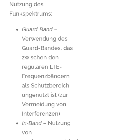
Nutzung des
Funkspektrums:
–
Guard-Band
Verwendung des
Guard-Bandes, das
zwischen den
regulären LTE-
Frequenzbändern
als Schutzbereich
ungenutzt ist (zur
Vermeidung von
Interferenzen)
– Nutzung
In-Band
von