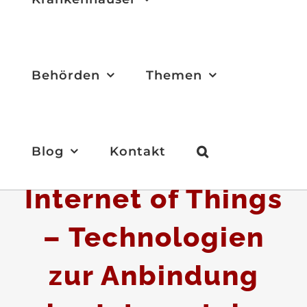
Behörden
Themen
Blog
Kontakt
Internet of Things
– Technologien
zur Anbindung