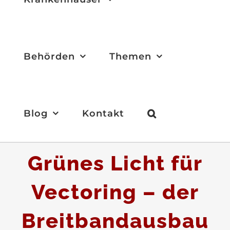
Behörden
Themen
Blog
Kontakt
Grünes Licht für
Vectoring – der
Breitbandausbau