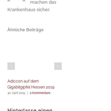
machen das
Krankenhaus sicher.
Ähnliche Beiträge
Adiccon auf dem
Gigabitgipfel Hessen 2019
30. April 2019
|
0 Kommentare
Hinterlasse einen