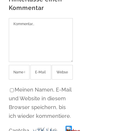
Kommentar
Kommentar
Meinen Namen, E-Mail
und Website in diesem
Browser speichern, bis
ich wieder kommentiere.
Captcha