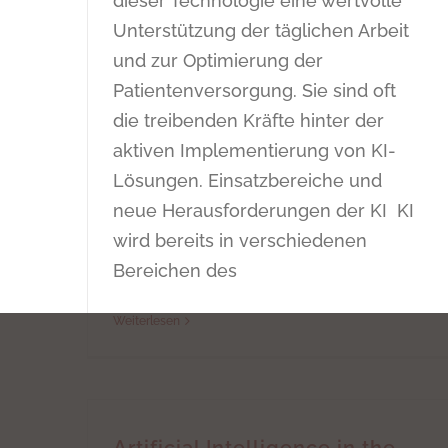
dieser Technologie eine wertvolle
Unterstützung der täglichen Arbeit
und zur Optimierung der
Patientenversorgung. Sie sind oft
die treibenden Kräfte hinter der
aktiven Implementierung von KI-
Lösungen. Einsatzbereiche und
neue Herausforderungen der KI KI
wird bereits in verschiedenen
Bereichen des
Weiterlesen