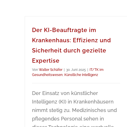
Der KI-Beauftragte im
Krankenhaus: Effizienz und
Sicherheit durch gezielte
Expertise
Von
Walter Schäfer
|
30. Juni 2025
|
IT/TK im
Gesundheitswesen
,
Künstliche Intelligenz
Der Einsatz von künstlicher
Intelligenz (KI) in Krankenhäusern
nimmt stetig zu. Medizinisches und
pflegendes Personal sehen in