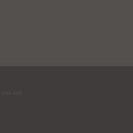
 UNS AUF