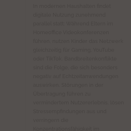
In modernen Haushalten findet
digitale Nutzung zunehmend
parallel statt: Während Eltern im
Homeoffice Videokonferenzen
führen, nutzen Kinder das Netzwerk
gleichzeitig für Gaming, YouTube
oder TikTok. Bandbreitenkonflikte
sind die Folge, die sich besonders
negativ auf Echtzeitanwendungen
auswirken. Störungen in der
Übertragung führen zu
vermindertem Nutzererlebnis, lösen
Stressempfindungen aus und
verringern die
Konzentrationsfähigkeit im