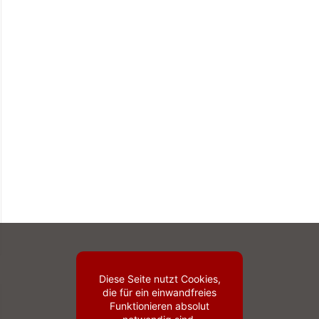
Diese Seite nutzt Cookies,
die für ein einwandfreies
Funktionieren absolut