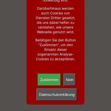
notwendig sind.
Darüberhinaus werden
auch Cookies von
Diensten Dritter gesetzt,
die uns dabei helfen zu
verstehen, wie unsere
Webseite genutzt wird.
Betätigen Sie den Button
"Zustimmen", um den
Einsatz dieser
sogenannten Analyse-
Cookies zu akzeptieren.
Zustimmen
Nein
Datenschutzerklärung