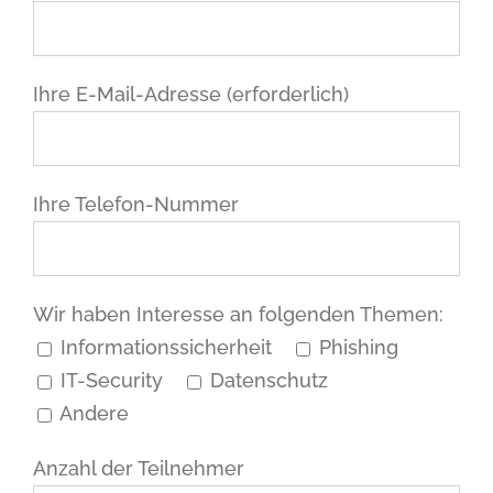
Ihre E-Mail-Adresse (erforderlich)
Ihre Telefon-Nummer
Wir haben Interesse an folgenden Themen:
Informationssicherheit
Phishing
IT-Security
Datenschutz
Andere
Anzahl der Teilnehmer