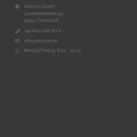
Adiccon GmbH
Landwehrstraße 54
64293 Darmstadt
+49 6151 500 777 0
info@adiccon.de
Montag-Freitag: 8:00 - 18:00