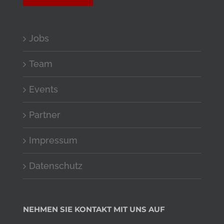
Jobs
Team
Events
Partner
Impressum
Datenschutz
NEHMEN SIE KONTAKT MIT UNS AUF