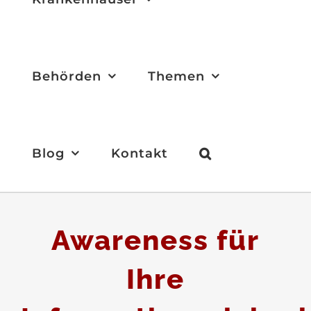
Behörden
Themen
Blog
Kontakt
Awareness für
Ihre