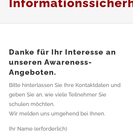
Informationssicherh
Danke für Ihr Interesse an
unseren Awareness-
Angeboten.
Bitte hinterlassen Sie Ihre Kontaktdaten und
geben Sie an, wie viele Teilnehmer Sie
schulen möchten.
Wir melden uns umgehend bei Ihnen.
Ihr Name (erforderlich)