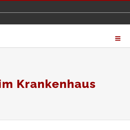
im Krankenhaus