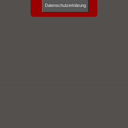
Datenschutzerklärung
e