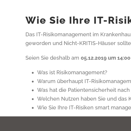
Wie Sie Ihre IT-Ris
Das IT-Risikomanagement im Krankenhaus 
geworden und Nicht-KRITIS-Häuser sollte
Seien Sie deshalb am
05.12.2019 um 14:00
Was ist Risikomanagement?
Warum überhaupt IT-Risikomanagem
Was hat die Patientensicherheit nac
Welchen Nutzen haben Sie und das 
Wie Sie Ihre IT-Risiken smart manage