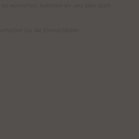
er es wünschen, nehmen wir uns aber auch
erhalten Sie die Einwahldaten