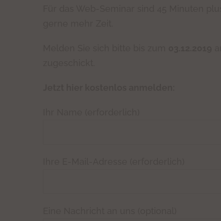
Für das Web-Seminar sind 45 Minuten plus
gerne mehr Zeit.
Melden Sie sich bitte bis zum
03.12.2019
an
zugeschickt.
Jetzt hier kostenlos anmelden:
Ihr Name (erforderlich)
Ihre E-Mail-Adresse (erforderlich)
Eine Nachricht an uns (optional)