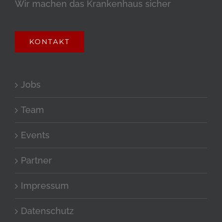
Wir machen das Krankenhaus sicher
KONTAKT
Jobs
Team
Events
Partner
Impressum
Datenschutz