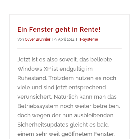
Ein Fenster geht in Rente!
Von
Oliver Brünnler
|
9. April 2014
|
IT-Systeme
Jetzt ist es also soweit, das beliebte
Windows XP ist endgültig im
Ruhestand. Trotzdem nutzen es noch
viele und sind jetzt entsprechend
verunsichert. Natürlich kann man das
Betriebssystem noch weiter betreiben,
doch wegen der nun ausbleibenden
Sicherheitsupdates gleicht es bald
einem sehr weit geöffnetem Fenster.