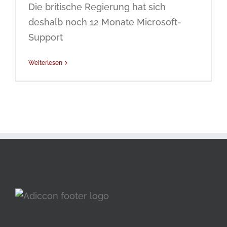
Die britische Regierung hat sich
deshalb noch 12 Monate Microsoft-
Support
Weiterlesen