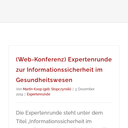
(Web-Konferenz) Expertenrunde
zur Informationssicherheit im
Gesundheitswesen
Von
Martin Koop (geb. Stopczynski)
|
3. Dezember
2019
|
Expertenrunde
Die Expertenrunde steht unter dem
Titel „Informationssicherheit im