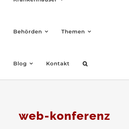
Behörden
Themen
Blog
Kontakt
web-konferenz