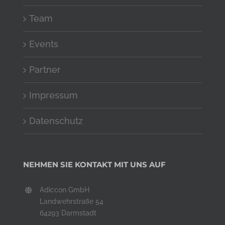
Team
Events
Partner
Impressum
Datenschutz
NEHMEN SIE KONTAKT MIT UNS AUF
Adiccon GmbH
Landwehrstraße 54
64293 Darmstadt