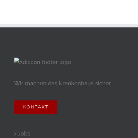
Wir machen das Krankenhaus sicher
KONTAKT
Jobs