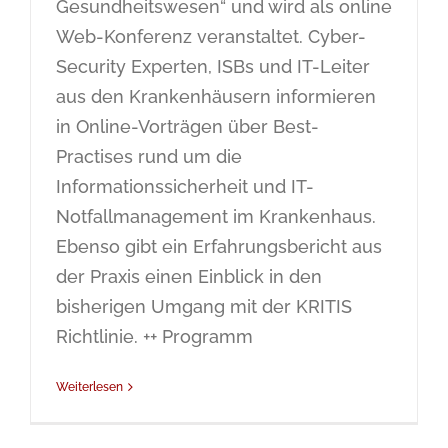
Gesundheitswesen“ und wird als online
Web-Konferenz veranstaltet. Cyber-
Security Experten, ISBs und IT-Leiter
aus den Krankenhäusern informieren
in Online-Vorträgen über Best-
Practises rund um die
Informationssicherheit und IT-
Notfallmanagement im Krankenhaus.
Ebenso gibt ein Erfahrungsbericht aus
der Praxis einen Einblick in den
bisherigen Umgang mit der KRITIS
Richtlinie. ++ Programm
Weiterlesen