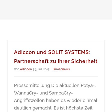
Adiccon und SOLIT SYSTEMS:
Partnerschaft zu Ihrer Sicherheit
Von
Adiccon
|
3. Juli 2017
|
Firmennews
Pressemitteilung Die aktuellen Petya-,
WannaCry- und SambaCry-
Angriffswellen haben es wieder einmal
deutlich gemacht: Es ist höchste Zeit,