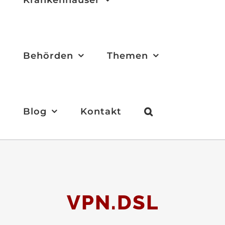
Behörden
Themen
Blog
Kontakt
VPN.DSL