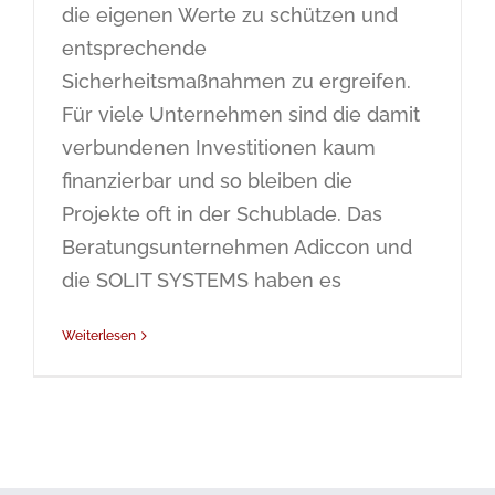
die eigenen Werte zu schützen und
entsprechende
Sicherheitsmaßnahmen zu ergreifen.
Für viele Unternehmen sind die damit
verbundenen Investitionen kaum
finanzierbar und so bleiben die
Projekte oft in der Schublade. Das
Beratungsunternehmen Adiccon und
die SOLIT SYSTEMS haben es
Weiterlesen