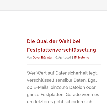
Die Qual der Wahl bei
Festplattenverschlüsselung
Von
Oliver Brünnler
|
6. April 2016
|
IT-Systeme
Wer Wert auf Datensicherheit legt,
verschlüsselt sensible Daten. Egal
ob E-Mails, einzelne Dateien oder
ganze Festplatten. Gerade wenn es
um letzteres geht scheiden sich