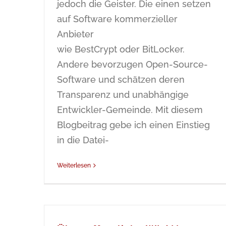
jedoch die Geister. Die einen setzen
auf Software kommerzieller
Anbieter
wie BestCrypt oder BitLocker.
Andere bevorzugen Open-Source-
Software und schätzen deren
Transparenz und unabhängige
Entwickler-Gemeinde. Mit diesem
Blogbeitrag gebe ich einen Einstieg
in die Datei-
Weiterlesen