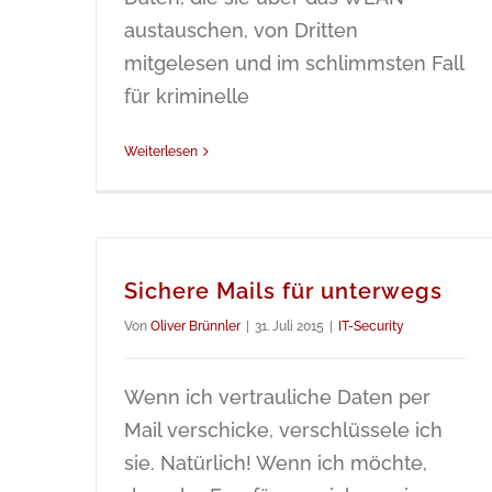
austauschen, von Dritten
mitgelesen und im schlimmsten Fall
für kriminelle
Weiterlesen
Sichere Mails für unterwegs
Von
Oliver Brünnler
|
31. Juli 2015
|
IT-Security
Wenn ich vertrauliche Daten per
Mail verschicke, verschlüssele ich
sie. Natürlich! Wenn ich möchte,