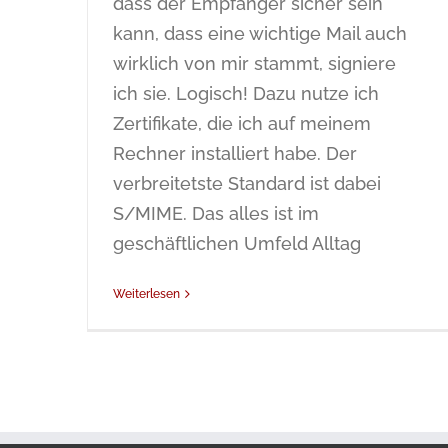
dass der Empfänger sicher sein
kann, dass eine wichtige Mail auch
wirklich von mir stammt, signiere
ich sie. Logisch! Dazu nutze ich
Zertifikate, die ich auf meinem
Rechner installiert habe. Der
verbreitetste Standard ist dabei
S/MIME. Das alles ist im
geschäftlichen Umfeld Alltag
Weiterlesen