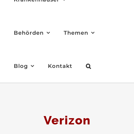
Behörden
Themen
Blog
Kontakt
Verizon