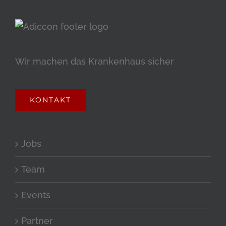
Wir machen das Krankenhaus sicher
KONTAKT
Jobs
Team
Events
Partner