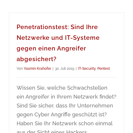
Penetrationstest: Sind Ihre
Netzwerke und IT-Systeme
gegen einen Angreifer
abgesichert?
Von
Yasmin Krahofer
|
30. Juli 2019
|
IT-Security
,
Pentest
Wissen Sie, welche Schwachstellen
ein Angreifer in Ihrem Netzwerk findet?
Sind Sie sicher, dass Ihr Unternehmen
gegen Cyber Angriffe geschützt ist?
Haben Sie Ihr Netzwerk schon einmal
aus der Sicht eines Hackers