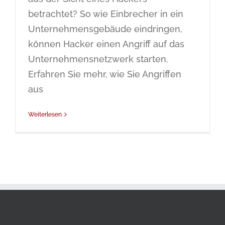
betrachtet? So wie Einbrecher in ein
Unternehmensgebäude eindringen,
können Hacker einen Angriff auf das
Unternehmensnetzwerk starten.
Erfahren Sie mehr, wie Sie Angriffen
aus
Weiterlesen