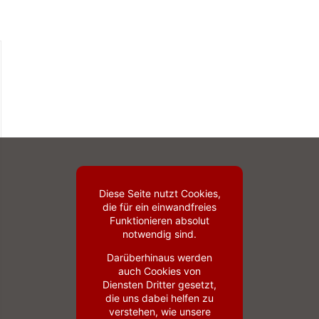
Diese Seite nutzt Cookies,
die für ein einwandfreies
Funktionieren absolut
notwendig sind.
Darüberhinaus werden
auch Cookies von
Diensten Dritter gesetzt,
die uns dabei helfen zu
verstehen, wie unsere