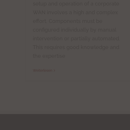
setup and operation of a corporate
WAN involves a high and complex
effort. Components must be
configured individually by manual
intervention or partially automated.
This requires good knowledge and
the expertise
Weiterlesen