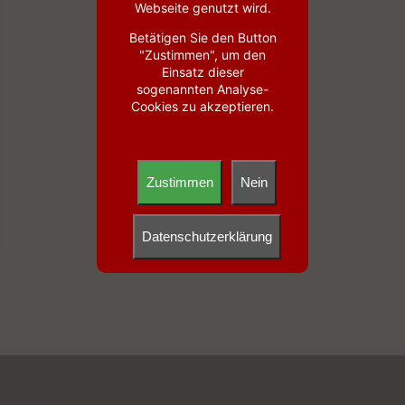
Webseite genutzt wird.
Betätigen Sie den Button
"Zustimmen", um den
Einsatz dieser
sogenannten Analyse-
Cookies zu akzeptieren.
Zustimmen
Nein
Datenschutzerklärung