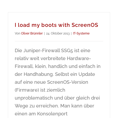
I load my boots with ScreenOS
Von
Oliver Brünnler
|
24. Oktober 2013
|
IT-Systeme
Die Juniper-Firewall SSG5 ist eine
relativ weit verbreitete Hardware-
Firewall, klein, handlich und einfach in
der Handhabung. Selbst ein Update
auf eine neue ScreenOS-Version
(Firmware) ist ziemlich
unproblematisch und über gleich drei
Wege zu erreichen. Man kann über
einen am Konsolenport