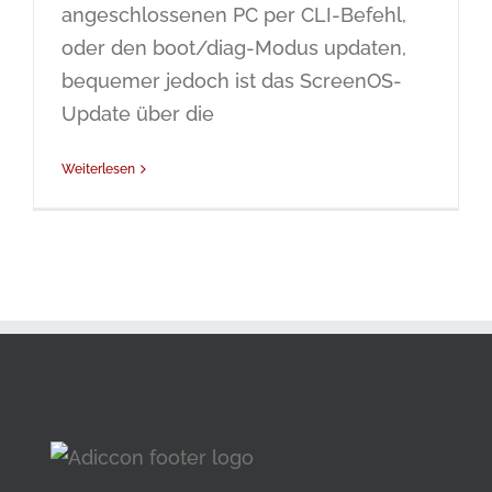
angeschlossenen PC per CLI-Befehl,
oder den boot/diag-Modus updaten,
bequemer jedoch ist das ScreenOS-
Update über die
Weiterlesen