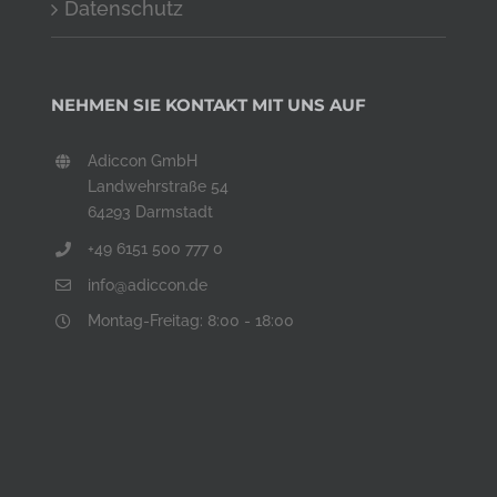
Datenschutz
NEHMEN SIE KONTAKT MIT UNS AUF
Adiccon GmbH
Landwehrstraße 54
64293 Darmstadt
+49 6151 500 777 0
info@adiccon.de
Montag-Freitag: 8:00 - 18:00