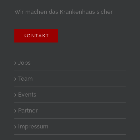
Wir machen das Krankenhaus sicher
KONTAKT
Jobs
Team
Events
Partner
Impressum