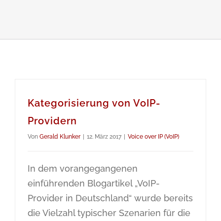
Kategorisierung von VoIP-
Providern
Von
Gerald Klunker
|
12. März 2017
|
Voice over IP (VoIP)
In dem vorangegangenen
einführenden Blogartikel „VoIP-
Provider in Deutschland“ wurde bereits
die Vielzahl typischer Szenarien für die