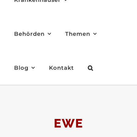
Behörden
Themen
Blog
Kontakt
EWE