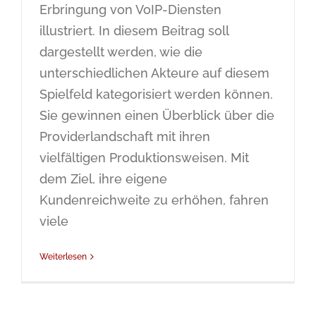
Erbringung von VoIP-Diensten
illustriert. In diesem Beitrag soll
dargestellt werden, wie die
unterschiedlichen Akteure auf diesem
Spielfeld kategorisiert werden können.
Sie gewinnen einen Überblick über die
Providerlandschaft mit ihren
vielfältigen Produktionsweisen. Mit
dem Ziel, ihre eigene
Kundenreichweite zu erhöhen, fahren
viele
Weiterlesen