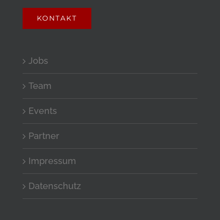
KONTAKT
Jobs
Team
Events
Partner
Impressum
Datenschutz