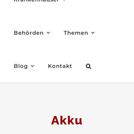
Behörden
Themen
Blog
Kontakt
Akku