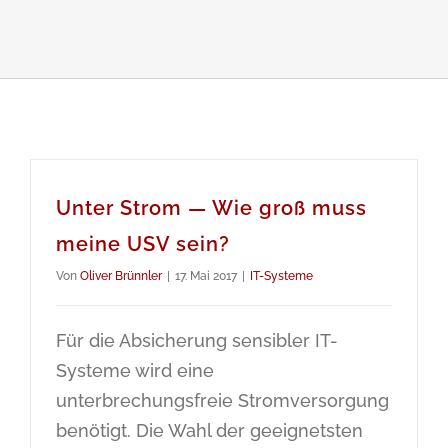
Unter Strom — Wie groß muss
meine USV sein?
Von
Oliver Brünnler
|
17. Mai 2017
|
IT-Systeme
Für die Absicherung sensibler IT-
Systeme wird eine
unterbrechungsfreie Stromversorgung
benötigt. Die Wahl der geeignetsten