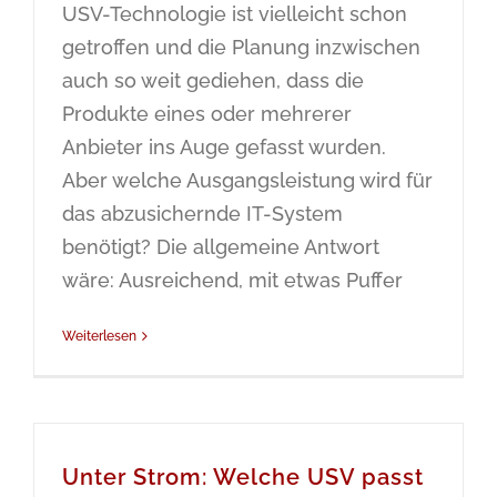
USV-Technologie ist vielleicht schon
getroffen und die Planung inzwischen
auch so weit gediehen, dass die
Produkte eines oder mehrerer
Anbieter ins Auge gefasst wurden.
Aber welche Ausgangsleistung wird für
das abzusichernde IT-System
benötigt? Die allgemeine Antwort
wäre: Ausreichend, mit etwas Puffer
Weiterlesen
Unter Strom: Welche USV passt