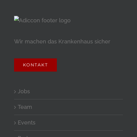
Wir machen das Krankenhaus sicher
KONTAKT
Jobs
Team
Events