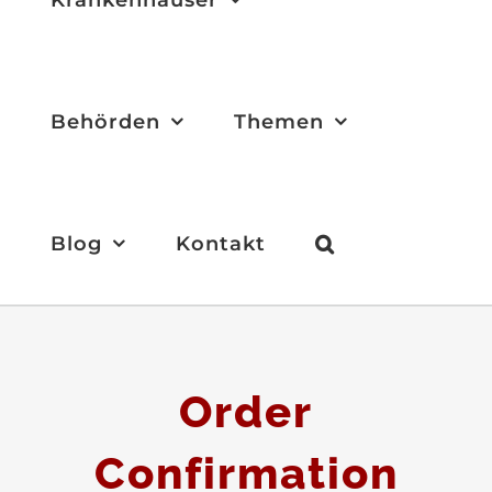
Behörden
Themen
Blog
Kontakt
Order
Confirmation