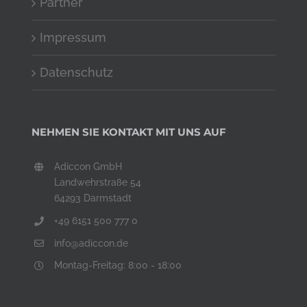
Partner
Impressum
Datenschutz
NEHMEN SIE KONTAKT MIT UNS AUF
Adiccon GmbH
Landwehrstraße 54
64293 Darmstadt
+49 6151 500 777 0
info@adiccon.de
Montag-Freitag: 8:00 - 18:00