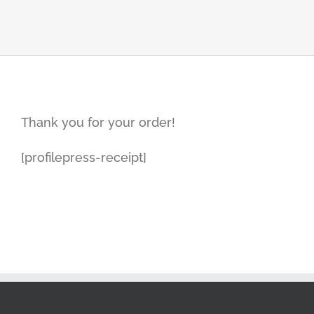
Thank you for your order!
[profilepress-receipt]