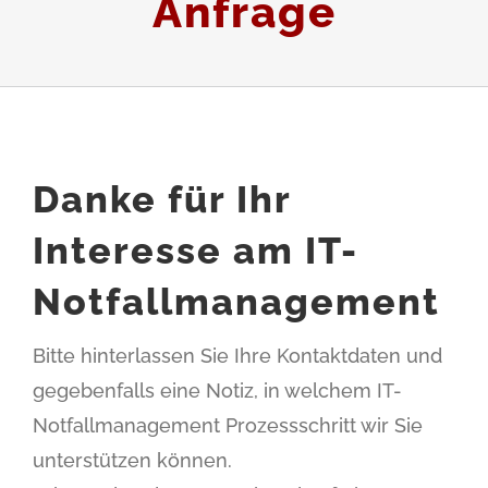
Anfrage
Danke für Ihr
Interesse am IT-
Notfallmanagement
Bitte hinterlassen Sie Ihre Kontaktdaten und
gegebenfalls eine Notiz, in welchem IT-
Notfallmanagement Prozessschritt wir Sie
unterstützen können.