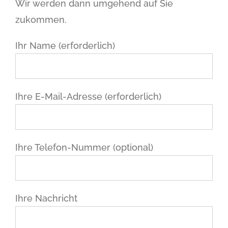
Wir werden dann umgehend auf Sie
zukommen.
Ihr Name (erforderlich)
Ihre E-Mail-Adresse (erforderlich)
Ihre Telefon-Nummer (optional)
Ihre Nachricht