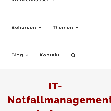
Behörden
Themen
Blog
Kontakt
IT-
Notfallmanagemen