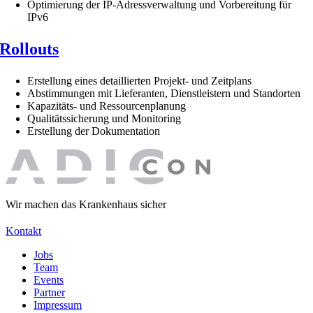
Optimierung der IP-Adressverwaltung und Vorbereitung für
IPv6
Rollouts
Erstellung eines detaillierten Projekt- und Zeitplans
Abstimmungen mit Lieferanten, Dienstleistern und Standorten
Kapazitäts- und Ressourcenplanung
Qualitätssicherung und Monitoring
Erstellung der Dokumentation
Wir machen das Krankenhaus sicher
Kontakt
Jobs
Team
Events
Partner
Impressum