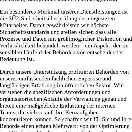
Ein besonderes Merkmal unserer Dienstleistungen ist
die SÜ2-Sicherheitsüberprüfung der eingestzten
Mitarbeiter. Damit gewährleisten wir höchste
Sicherheitsstandards und stellen sicher, dass alle
Prozesse und Daten mit größtmöglicher Diskretion un
Verlässlichkeit behandelt werden – ein Aspekt, der im
sensiblen Umfeld der Behörden von entscheidender
Bedeutung ist.
Durch unsere Unterstützung profitieren Behörden von
unserer umfassenden fachlichen Expertise und
langjährigen Erfahrung im öffentlichen Sektor. Wir
verstehen die spezifischen Anforderungen und
organisatorischen Abläufe der Verwaltung genau und
bieten eine maßgebliche Entlastung der internen
Teams, die sich so auf ihre Kernaufgaben
konzentrieren können. So schaffen wir für Sie und Ihre
Behörde einen echten Mehrwert: von der Optimierung