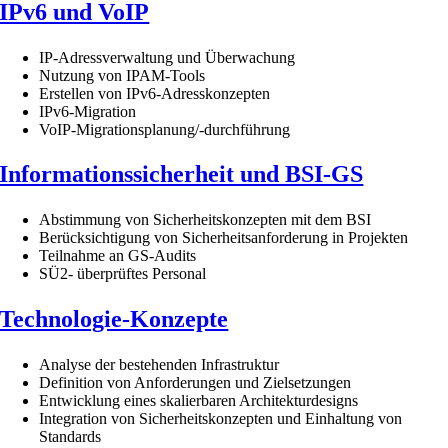
IPv6 und VoIP
IP-Adressverwaltung und Überwachung
Nutzung von IPAM-Tools
Erstellen von IPv6-Adresskonzepten
IPv6-Migration
VoIP-Migrationsplanung/-durchführung
Informationssicherheit und BSI-GS
Abstimmung von Sicherheitskonzepten mit dem BSI
Berücksichtigung von Sicherheitsanforderung in Projekten
Teilnahme an GS-Audits
SÜ2- überprüftes Personal
Technologie-Konzepte
Analyse der bestehenden Infrastruktur
Definition von Anforderungen und Zielsetzungen
Entwicklung eines skalierbaren Architekturdesigns
Integration von Sicherheitskonzepten und Einhaltung von
Standards